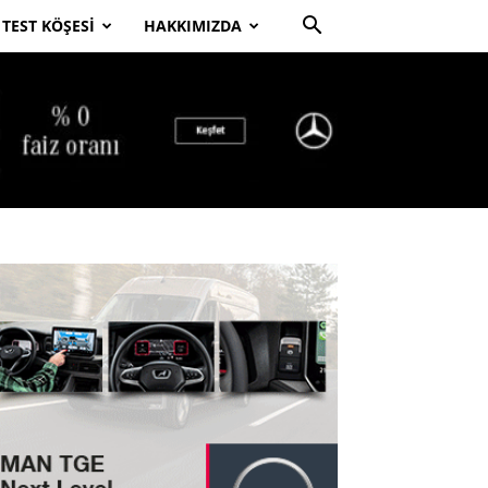
TEST KÖŞESI
HAKKIMIZDA