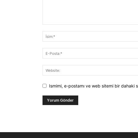
Ismimi, e-postamı ve web sitemi bir dahaki s