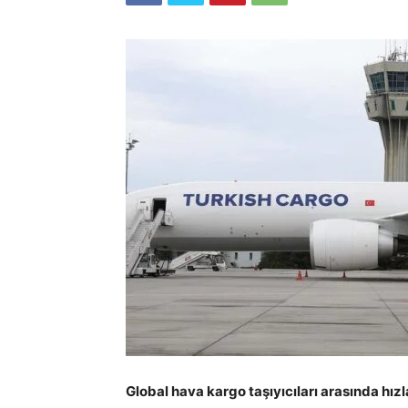
Global hava kargo taşıyıcıları arasında hı