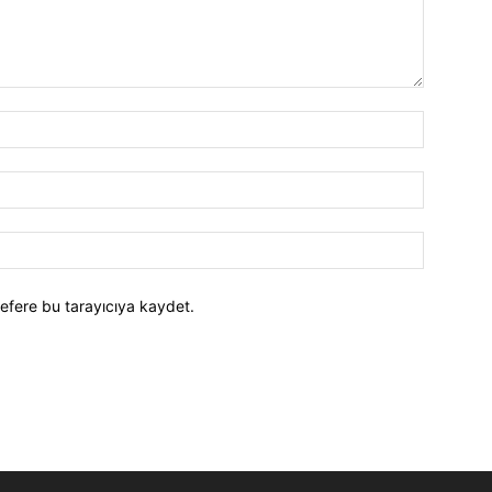
efere bu tarayıcıya kaydet.