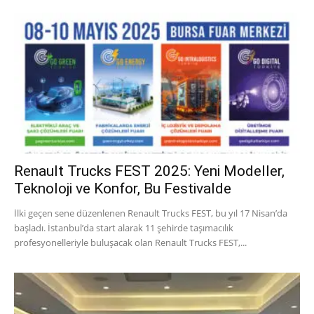
Renault Trucks FEST 2025: Yeni Modeller,
Teknoloji ve Konfor, Bu Festivalde
İlki geçen sene düzenlenen Renault Trucks FEST, bu yıl 17 Nisan’da
başladı. İstanbul’da start alarak 11 şehirde taşımacılık
profesyonelleriyle buluşacak olan Renault Trucks FEST,...