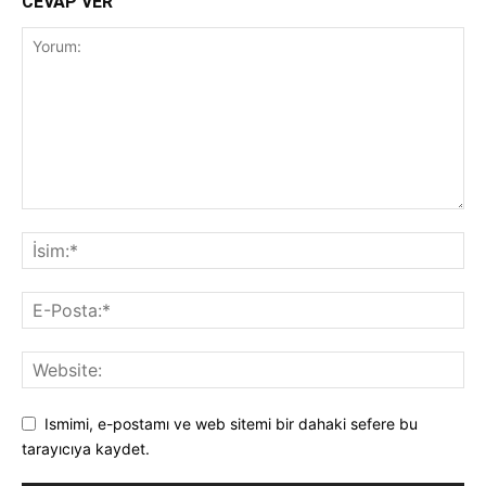
CEVAP VER
Ismimi, e-postamı ve web sitemi bir dahaki sefere bu
tarayıcıya kaydet.