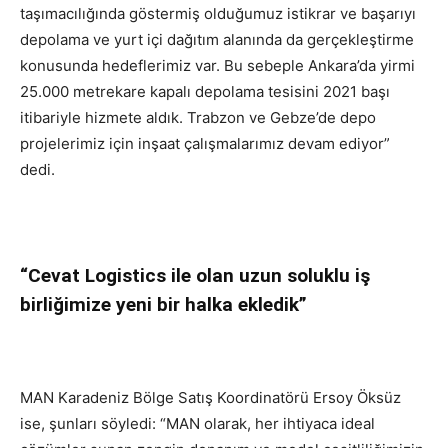
taşımacılığında göstermiş olduğumuz istikrar ve başarıyı
depolama ve yurt içi dağıtım alanında da gerçekleştirme
konusunda hedeflerimiz var. Bu sebeple Ankara’da yirmi
25.000 metrekare kapalı depolama tesisini 2021 başı
itibariyle hizmete aldık. Trabzon ve Gebze’de depo
projelerimiz için inşaat çalışmalarımız devam ediyor”
dedi.
“Cevat Logistics ile olan uzun soluklu iş
birliğimize yeni bir halka ekledik”
MAN Karadeniz Bölge Satış Koordinatörü Ersoy Öksüz
ise, şunları söyledi: “MAN olarak, her ihtiyaca ideal