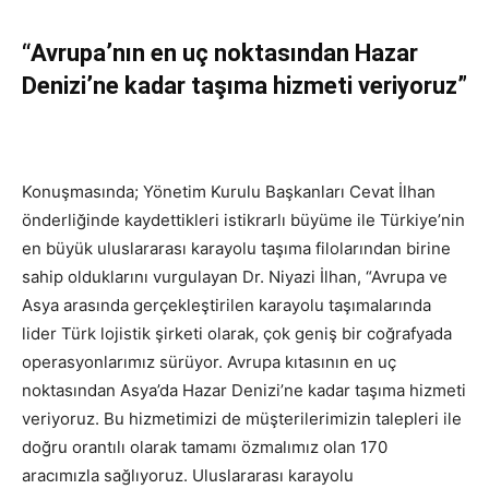
“Avrupa’nın en uç noktasından Hazar
Denizi’ne kadar taşıma hizmeti veriyoruz”
Konuşmasında; Yönetim Kurulu Başkanları Cevat İlhan
önderliğinde kaydettikleri istikrarlı büyüme ile Türkiye’nin
en büyük uluslararası karayolu taşıma filolarından birine
sahip olduklarını vurgulayan Dr. Niyazi İlhan, “Avrupa ve
Asya arasında gerçekleştirilen karayolu taşımalarında
lider Türk lojistik şirketi olarak, çok geniş bir coğrafyada
operasyonlarımız sürüyor. Avrupa kıtasının en uç
noktasından Asya’da Hazar Denizi’ne kadar taşıma hizmeti
veriyoruz. Bu hizmetimizi de müşterilerimizin talepleri ile
doğru orantılı olarak tamamı özmalımız olan 170
aracımızla sağlıyoruz. Uluslararası karayolu