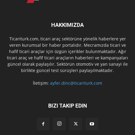
HAKKIMIZDA
Ticariturk.com, ticari araç sektörüne yönelik haberlere yer
veren kurumsal bir haber portalıdır. Mecramızda ticari ve
hafif ticari araçlar için özgün içerikler bulunmaktadır. Ağır
ticari araç ve hafif ticari araçların haberleri ve kampanyaları
güncel olarak paylaşılır. Sektörün otomotiv ve yan sanayi ile
birlikte güncel test sürüşleri paylaşılmaktadır.
İletişim:
ayfer.dinc@ticariturk.com
BIZI TAKIP EDIN