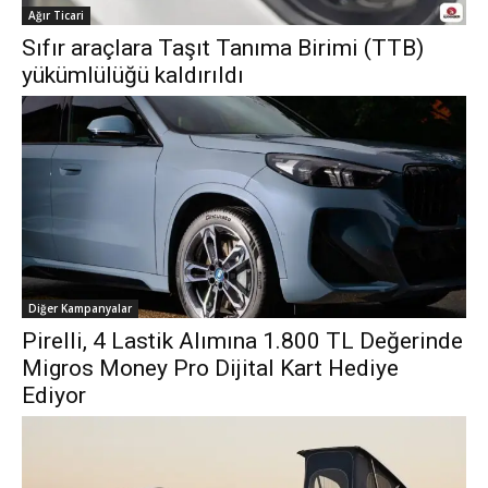
Ağır Ticari
Sıfır araçlara Taşıt Tanıma Birimi (TTB)
yükümlülüğü kaldırıldı
Diğer Kampanyalar
Pirelli, 4 Lastik Alımına 1.800 TL Değerinde
Migros Money Pro Dijital Kart Hediye
Ediyor