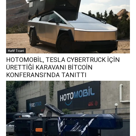
Hafif Ticari
HOTOMOBİL, TESLA CYBERTRUCK İÇİN
ÜRETTİĞİ KARAVANI BİTCOİN
KONFERANSI’NDA TANITTI