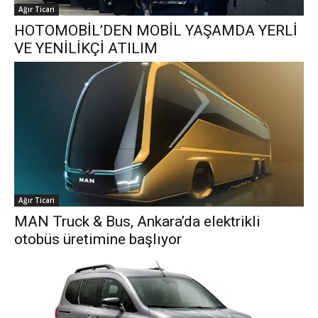
Ağır Ticari
HOTOMOBİL’DEN MOBİL YAŞAMDA YERLİ
VE YENİLİKÇİ ATILIM
Ağır Ticari
MAN Truck & Bus, Ankara’da elektrikli
otobüs üretimine başlıyor