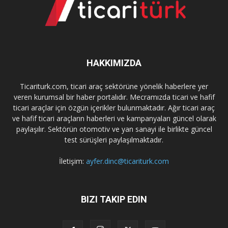
HAKKIMIZDA
Ticariturk.com, ticari araç sektörüne yönelik haberlere yer
veren kurumsal bir haber portalıdır. Mecramızda ticari ve hafif
ticari araçlar için özgün içerikler bulunmaktadır. Ağır ticari araç
ve hafif ticari araçların haberleri ve kampanyaları güncel olarak
paylaşılır. Sektörün otomotiv ve yan sanayi ile birlikte güncel
test sürüşleri paylaşılmaktadır.
İletişim:
ayfer.dinc@ticariturk.com
BIZI TAKIP EDIN