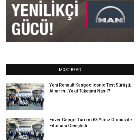
MOST READ
Yeni Renault Kangoo Iconic Test Sürüşü:
Alınır mı, Yakıt Tüketimi Nasıl?
Enver Geçgel Turizm 63 Yıldız Otobüs ile
Filosunu Genişletti