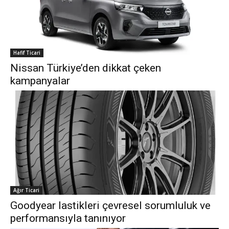
Hafif Ticari
Nissan Türkiye’den dikkat çeken
kampanyalar
Ağır Ticari
Goodyear lastikleri çevresel sorumluluk ve
performansıyla tanınıyor