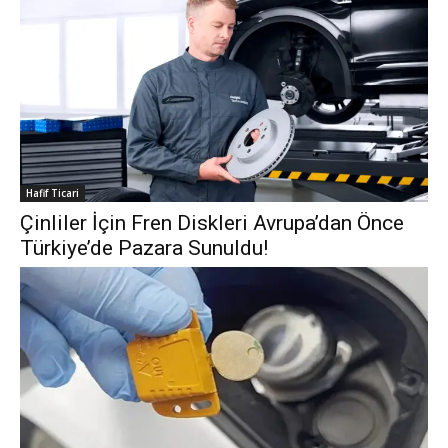
Hafif Ticari
Çinliler İçin Fren Diskleri Avrupa’dan Önce
Türkiye’de Pazara Sunuldu!