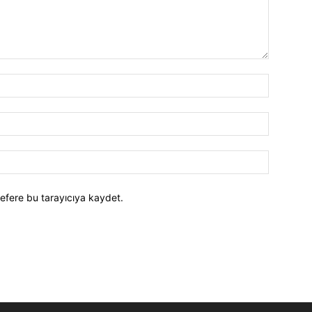
efere bu tarayıcıya kaydet.