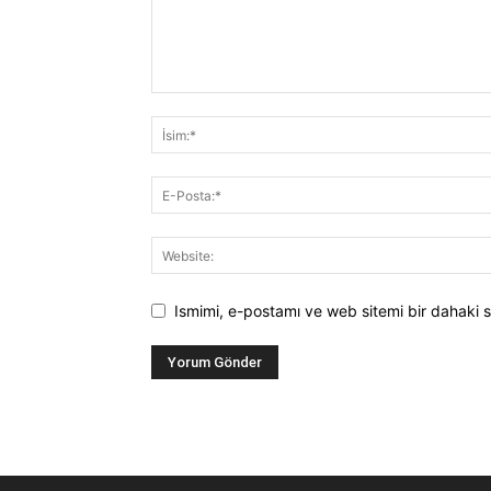
Ismimi, e-postamı ve web sitemi bir dahaki s