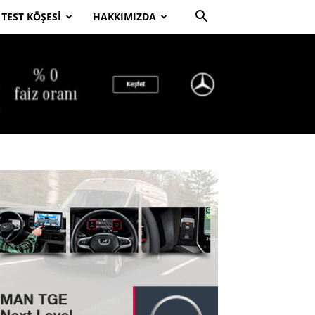
TEST KÖŞESI
HAKKIMIZDA