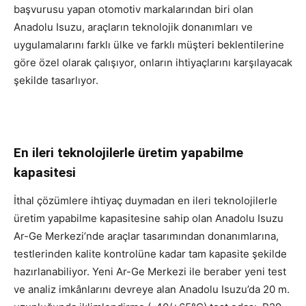
başvurusu yapan otomotiv markalarından biri olan
Anadolu Isuzu, araçların teknolojik donanımları ve
uygulamalarını farklı ülke ve farklı müşteri beklentilerine
göre özel olarak çalışıyor, onların ihtiyaçlarını karşılayacak
şekilde tasarlıyor.
En ileri teknolojilerle üretim yapabilme
kapasitesi
İthal çözümlere ihtiyaç duymadan en ileri teknolojilerle
üretim yapabilme kapasitesine sahip olan Anadolu Isuzu
Ar-Ge Merkezi’nde araçlar tasarımından donanımlarına,
testlerinden kalite kontrolüne kadar tam kapasite şekilde
hazırlanabiliyor. Yeni Ar-Ge Merkezi ile beraber yeni test
ve analiz imkânlarını devreye alan Anadolu Isuzu’da 20 m.