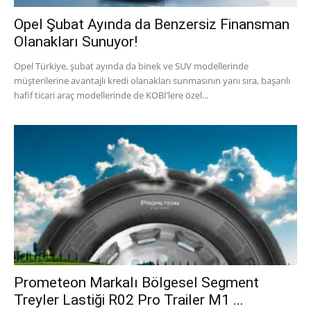
Opel Şubat Ayında da Benzersiz Finansman
Olanakları Sunuyor!
Opel Türkiye, şubat ayında da binek ve SUV modellerinde
müşterilerine avantajlı kredi olanakları sunmasının yanı sıra, başarılı
hafif ticari araç modellerinde de KOBİ’lere özel...
Prometeon Markalı Bölgesel Segment
Treyler Lastiği R02 Pro Trailer M1 ...