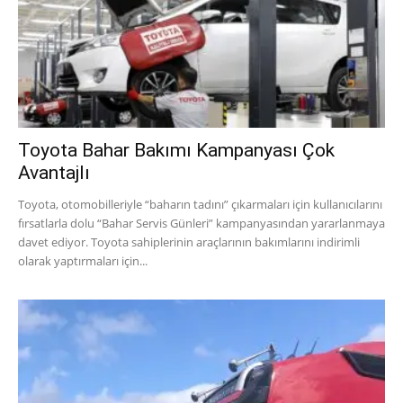
Toyota Bahar Bakımı Kampanyası Çok
Avantajlı
Toyota, otomobilleriyle “baharın tadını” çıkarmaları için kullanıcılarını
fırsatlarla dolu “Bahar Servis Günleri” kampanyasından yararlanmaya
davet ediyor. Toyota sahiplerinin araçlarının bakımlarını indirimli
olarak yaptırmaları için...