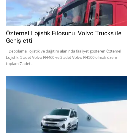
Öztemel Lojistik Filosunu Volvo Trucks ile
Genişletti
Depolama, lojistik ve dağıtım alanında faaliyet gösteren Öztemel
Lojistik, 5 adet Volvo FH460 ve 2 adet Volvo FH500 olmak üzere
toplam 7 adet...