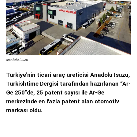
anadolu isuzu
Türkiye’nin ticari araç üreticisi Anadolu Isuzu,
Turkishtime Dergisi tarafından hazırlanan “Ar-
Ge 250”de, 25 patent sayısı ile Ar-Ge
merkezinde en fazla patent alan otomotiv
markası oldu.