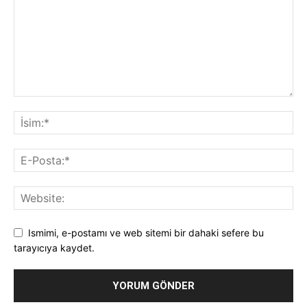
Ismimi, e-postamı ve web sitemi bir dahaki sefere bu
tarayıcıya kaydet.