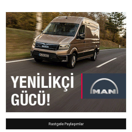
Rastgele Paylaşımlar