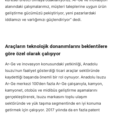
alanındaki çalışmalarımız, müşteri taleplerine uygun ürün
geliştirme gücümüzü pekiştiriyor, yeni pazarlardaki
iddiamızı ve varlığımızı güçlendiriyor” dedi.
Araçların teknolojik donanımlarını beklentilere
göre özel olarak çalışıyor
Ar-Ge ve inovasyon konusundaki yetkinliği, Anadolu
Isuzu’nun faaliyet gösterdiği ticari araçlar sektöründe
kaydettiği başarıda önemli bir rol oynuyor. Anadolu Isuzu
Ar-Ge merkezi 100’den fazla Ar-Ge çalışanıyla, kamyon,
kamyonet, otobüs ve midibüs geliştirme aşamalarını
gerçekleştirerek, Isuzu markasını toplu ulaşım
sektöründe ve yük taşıma segmentinde en iyi konuma
getirmek için çalışıyor. 2017 yılında da en fazla patent