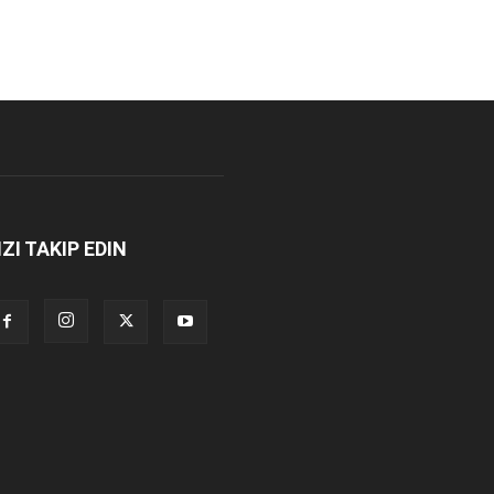
IZI TAKIP EDIN