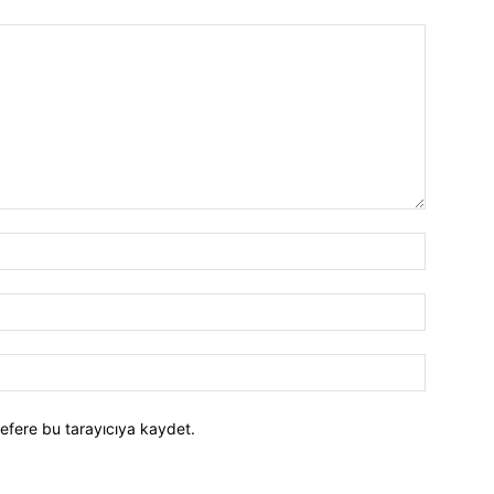
efere bu tarayıcıya kaydet.