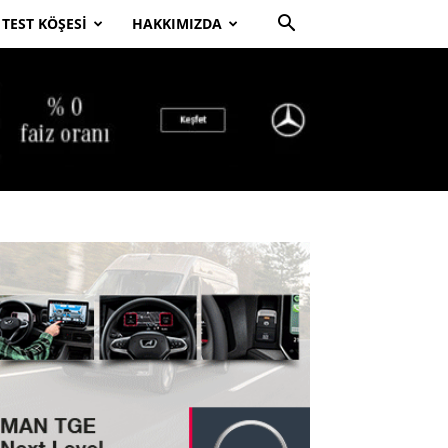
TEST KÖŞESI
HAKKIMIZDA