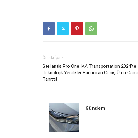
Önceki İçerik
Stellantis Pro One IAA Transportation 2024’te
Teknolojik Yenilikler Barındıran Geniş Ürün Gamı
Tanıttı!
Gündem