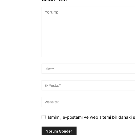
Ismimi, e-postamı ve web sitemi bir dahaki s