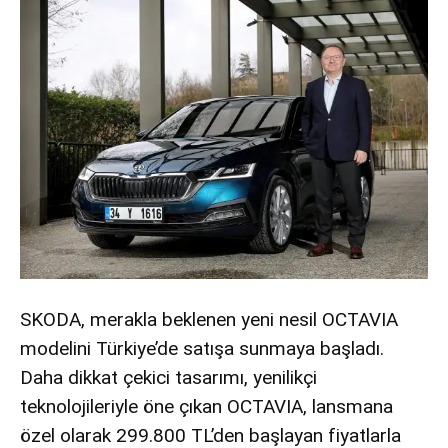
SKODA, merakla beklenen yeni nesil OCTAVIA
modelini Türkiye’de satışa sunmaya başladı.
Daha dikkat çekici tasarımı, yenilikçi
teknolojileriyle öne çıkan OCTAVIA, lansmana
özel olarak 299.800 TL’den başlayan fiyatlarla