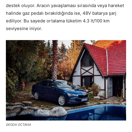
destek oluyor. Aracın yavaşlaması sırasında veya hareket
halinde gaz pedalı bırakıldığında ise, 48V batarya şarj
ediliyor. Bu sayede ortalama tüketim 4.3 lt/100 km
seviyesine iniyor.
SKODA OCTAVIA