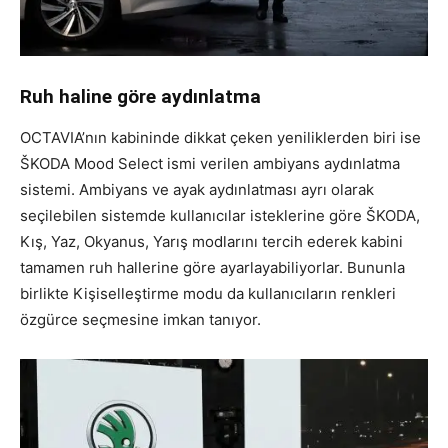
Ruh haline göre aydınlatma
OCTAVIA’nın kabininde dikkat çeken yeniliklerden biri ise
ŠKODA Mood Select ismi verilen ambiyans aydınlatma
sistemi. Ambiyans ve ayak aydınlatması ayrı olarak
seçilebilen sistemde kullanıcılar isteklerine göre ŠKODA,
Kış, Yaz, Okyanus, Yarış modlarını tercih ederek kabini
tamamen ruh hallerine göre ayarlayabiliyorlar. Bununla
birlikte Kişiselleştirme modu da kullanıcıların renkleri
özgürce seçmesine imkan tanıyor.