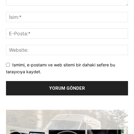
Ismimi, e-postamı ve web sitemi bir dahaki sefere bu
tarayıcıya kaydet.