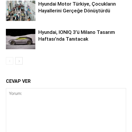
Hyundai Motor Türkiye, Çocukların
Hayallerini Gerçeğe Dönüştürdü
Hyundai, IONIQ 3’ü Milano Tasarım
Haftası’nda Tanıtacak
CEVAP VER