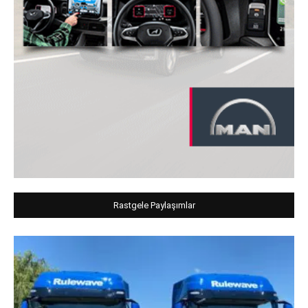
Rastgele Paylaşımlar