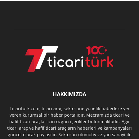
HAKKIMIZDA
Ticariturk.com, ticari araç sektörüne yönelik haberlere yer
veren kurumsal bir haber portalıdır. Mecramızda ticari ve
hafif ticari araçlar için özgün içerikler bulunmaktadır. Ağır
ticari araç ve hafif ticari araçların haberleri ve kampanyaları
güncel olarak paylaşılır. Sektörün otomotiv ve yan sanayi ile