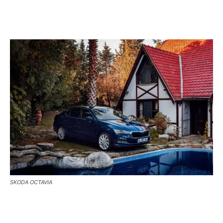
SKODA OCTAVIA