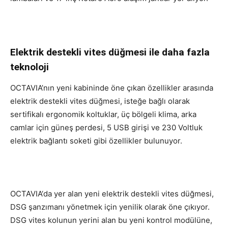
Elektrik destekli vites düğmesi ile daha fazla
teknoloji
OCTAVIA’nın yeni kabininde öne çıkan özellikler arasında
elektrik destekli vites düğmesi, isteğe bağlı olarak
sertifikalı ergonomik koltuklar, üç bölgeli klima, arka
camlar için güneş perdesi, 5 USB girişi ve 230 Voltluk
elektrik bağlantı soketi gibi özellikler bulunuyor.
OCTAVIA‘da yer alan yeni elektrik destekli vites düğmesi,
DSG şanzımanı yönetmek için yenilik olarak öne çıkıyor.
DSG vites kolunun yerini alan bu yeni kontrol modülüne,