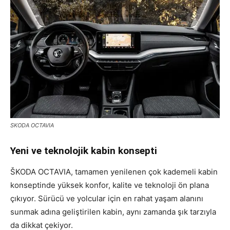
SKODA OCTAVIA
Yeni ve teknolojik kabin konsepti
ŠKODA OCTAVIA, tamamen yenilenen çok kademeli kabin
konseptinde yüksek konfor, kalite ve teknoloji ön plana
çıkıyor. Sürücü ve yolcular için en rahat yaşam alanını
sunmak adına geliştirilen kabin, aynı zamanda şık tarzıyla
da dikkat çekiyor.