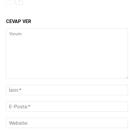
CEVAP VER