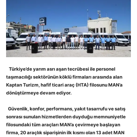
Türkiye’de yarım asrı aşan tecrübesi ile personel
taşımacılığı sektörünün köklü firmaları arasında alan
Kaptan Turizm, hafif ticari araç (HTA) filosunu MAN’a
dönüştürmeye devam ediyor.
Güvenlik, konfor, performans, yakıt tasarrufu ve satış
sonrası sunulan hizmetlerden duyduğu memnuniyetle
filosundaki tüm araçları MAN’a çevirmeye başlayan
firma, 20 araçlık siparişinin ilk kısmı olan 13 adet MAN