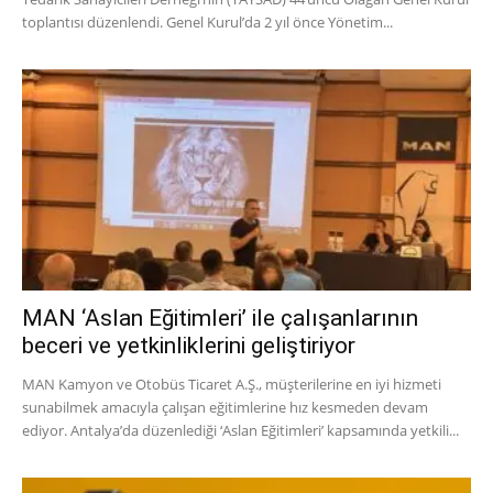
toplantısı düzenlendi. Genel Kurul’da 2 yıl önce Yönetim...
MAN ‘Aslan Eğitimleri’ ile çalışanlarının
beceri ve yetkinliklerini geliştiriyor
MAN Kamyon ve Otobüs Ticaret A.Ş., müşterilerine en iyi hizmeti
sunabilmek amacıyla çalışan eğitimlerine hız kesmeden devam
ediyor. Antalya’da düzenlediği ‘Aslan Eğitimleri’ kapsamında yetkili...