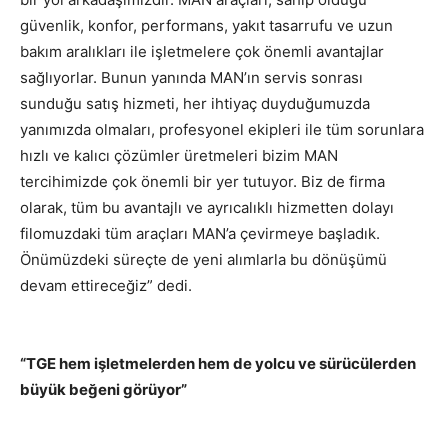
güvenlik, konfor, performans, yakıt tasarrufu ve uzun
bakım aralıkları ile işletmelere çok önemli avantajlar
sağlıyorlar. Bunun yanında MAN’ın servis sonrası
sunduğu satış hizmeti, her ihtiyaç duyduğumuzda
yanımızda olmaları, profesyonel ekipleri ile tüm sorunlara
hızlı ve kalıcı çözümler üretmeleri bizim MAN
tercihimizde çok önemli bir yer tutuyor. Biz de firma
olarak, tüm bu avantajlı ve ayrıcalıklı hizmetten dolayı
filomuzdaki tüm araçları MAN’a çevirmeye başladık.
Önümüzdeki süreçte de yeni alımlarla bu dönüşümü
devam ettireceğiz” dedi.
“TGE hem işletmelerden hem de yolcu ve sürücülerden
büyük beğeni görüyor”