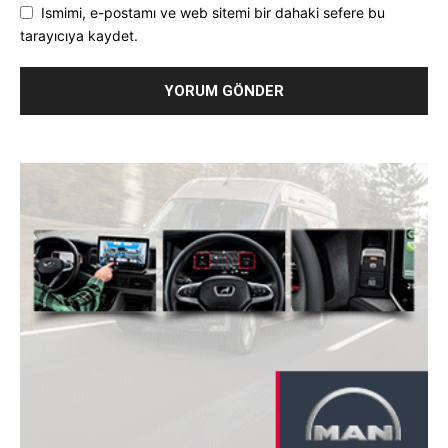
Ismimi, e-postamı ve web sitemi bir dahaki sefere bu
tarayıcıya kaydet.