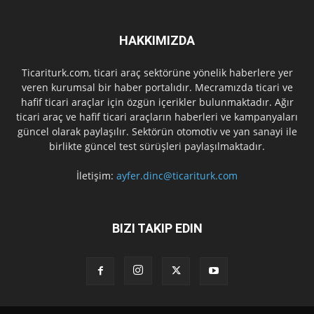
HAKKIMIZDA
Ticariturk.com, ticari araç sektörüne yönelik haberlere yer
veren kurumsal bir haber portalıdır. Mecramızda ticari ve
hafif ticari araçlar için özgün içerikler bulunmaktadır. Ağır
ticari araç ve hafif ticari araçların haberleri ve kampanyaları
güncel olarak paylaşılır. Sektörün otomotiv ve yan sanayi ile
birlikte güncel test sürüşleri paylaşılmaktadır.
İletişim:
ayfer.dinc@ticariturk.com
BIZI TAKIP EDIN