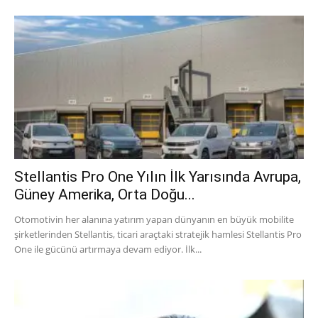
Stellantis Pro One Yılın İlk Yarısında Avrupa,
Güney Amerika, Orta Doğu...
Otomotivin her alanına yatırım yapan dünyanın en büyük mobilite
şirketlerinden Stellantis, ticari araçtaki stratejik hamlesi Stellantis Pro
One ile gücünü artırmaya devam ediyor. İlk...