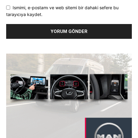
Ismimi, e-postamı ve web sitemi bir dahaki sefere bu
tarayıcıya kaydet.