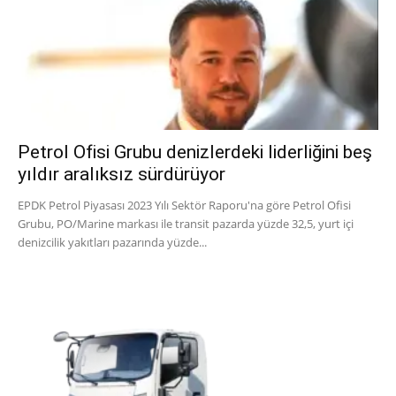
Petrol Ofisi Grubu denizlerdeki liderliğini beş
yıldır aralıksız sürdürüyor
EPDK Petrol Piyasası 2023 Yılı Sektör Raporu'na göre Petrol Ofisi
Grubu, PO/Marine markası ile transit pazarda yüzde 32,5, yurt içi
denizcilik yakıtları pazarında yüzde...