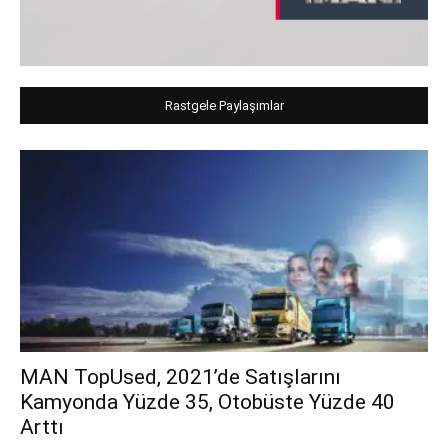
Rastgele Paylaşımlar
MAN TopUsed, 2021’de Satışlarını
Kamyonda Yüzde 35, Otobüste Yüzde 40
Arttı