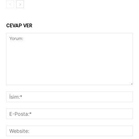
CEVAP VER