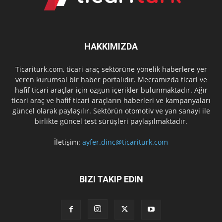
HAKKIMIZDA
Ticariturk.com, ticari araç sektörüne yönelik haberlere yer
veren kurumsal bir haber portalıdır. Mecramızda ticari ve
hafif ticari araçlar için özgün içerikler bulunmaktadır. Ağır
ticari araç ve hafif ticari araçların haberleri ve kampanyaları
güncel olarak paylaşılır. Sektörün otomotiv ve yan sanayi ile
birlikte güncel test sürüşleri paylaşılmaktadır.
İletişim:
ayfer.dinc@ticariturk.com
BIZI TAKIP EDIN