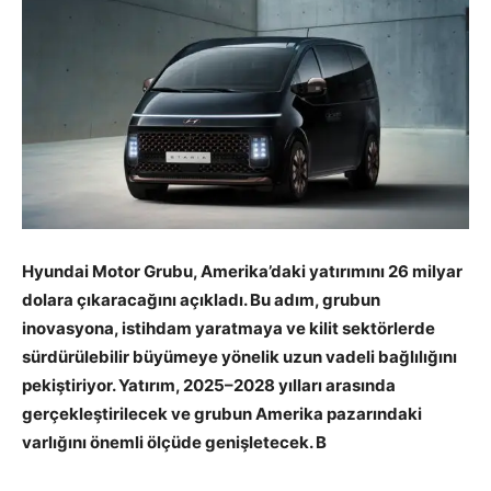
Hyundai Motor Grubu, Amerika’daki yatırımını 26 milyar
dolara çıkaracağını açıkladı. Bu adım, grubun
inovasyona, istihdam yaratmaya ve kilit sektörlerde
sürdürülebilir büyümeye yönelik uzun vadeli bağlılığını
pekiştiriyor. Yatırım, 2025–2028 yılları arasında
gerçekleştirilecek ve grubun Amerika pazarındaki
varlığını önemli ölçüde genişletecek. B