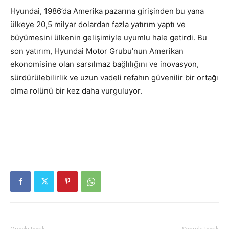
Hyundai, 1986’da Amerika pazarına girişinden bu yana
ülkeye 20,5 milyar dolardan fazla yatırım yaptı ve
büyümesini ülkenin gelişimiyle uyumlu hale getirdi. Bu
son yatırım, Hyundai Motor Grubu’nun Amerikan
ekonomisine olan sarsılmaz bağlılığını ve inovasyon,
sürdürülebilirlik ve uzun vadeli refahın güvenilir bir ortağı
olma rolünü bir kez daha vurguluyor.