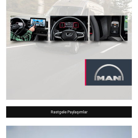
Rastgele Paylaşımlar