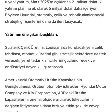
u yeni yatırım, Mart 2025’te açıklanan 21 milyar dolarlık
yatırım planına ek olarak 5 milyar dolar daha içeriyor.
Böylece Hyundai, otomotiv, çelik ve robotik alanlarındaki
stratejik girişimlerini daha da ileri taşıyacak.
Yatırımın öne çıkan başlıkları:
Stratejik Çelik Üretimi: Louisiana’da kurulacak yeni çelik
fabrikası, otomotiv üretimi gibi stratejik sektörlere destek
verecek, yerel tedarik zincirlerini güçlendirecek ve
endüstriyel dayanıklılığı artıracak.
Amerika’daki Otomotiv Üretim Kapasitesinin
Genişletilmesi: Grubun otomotiv iştirakleri Hyundai Motor
Company ve Kia Corporation, ABD’deki üretim
kapasitelerini önemli ölçüde artırarak tüketicilerin
değişen ihtiyaçlarına daha hızlı ve etkin şekilde cevap