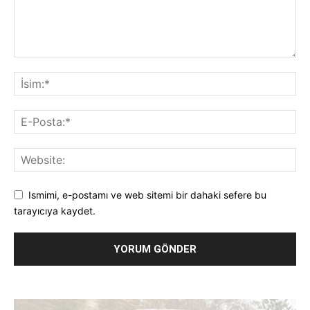
Ismimi, e-postamı ve web sitemi bir dahaki sefere bu
tarayıcıya kaydet.