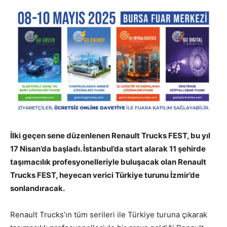
İlki geçen sene düzenlenen Renault Trucks FEST, bu yıl
17 Nisan’da başladı. İstanbul’da start alarak 11 şehirde
taşımacılık profesyonelleriyle buluşacak olan Renault
Trucks FEST, heyecan verici Türkiye turunu İzmir’de
sonlandıracak.
Renault Trucks’ın tüm serileri ile Türkiye turuna çıkarak