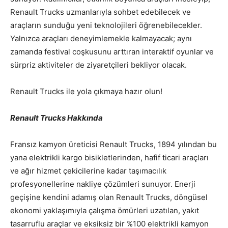
Renault Trucks uzmanlarıyla sohbet edebilecek ve
araçların sunduğu yeni teknolojileri öğrenebilecekler.
Yalnızca araçları deneyimlemekle kalmayacak; aynı
zamanda festival coşkusunu arttıran interaktif oyunlar ve
sürpriz aktiviteler de ziyaretçileri bekliyor olacak.
Renault Trucks ile yola çıkmaya hazır olun!
Renault Trucks Hakkında
Fransız kamyon üreticisi Renault Trucks, 1894 yılından bu
yana elektrikli kargo bisikletlerinden, hafif ticari araçları
ve ağır hizmet çekicilerine kadar taşımacılık
profesyonellerine nakliye çözümleri sunuyor. Enerji
geçişine kendini adamış olan Renault Trucks, döngüsel
ekonomi yaklaşımıyla çalışma ömürleri uzatılan, yakıt
tasarruflu araçlar ve eksiksiz bir %100 elektrikli kamyon