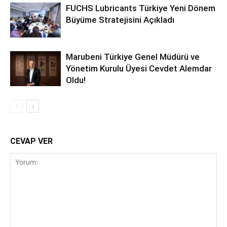
FUCHS Lubricants Türkiye Yeni Dönem
Büyüme Stratejisini Açıkladı
Marubeni Türkiye Genel Müdürü ve
Yönetim Kurulu Üyesi Cevdet Alemdar
Oldu!
CEVAP VER