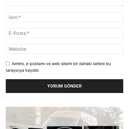
Ismimi, e-postamı ve web sitemi bir dahaki sefere bu
tarayıcıya kaydet.