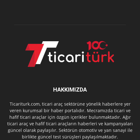
HAKKIMIZDA
Ticariturk.com, ticari araç sektörüne yönelik haberlere yer
veren kurumsal bir haber portalıdır. Mecramızda ticari ve
hafif ticari araçlar için özgün içerikler bulunmaktadır. Ağır
ticari araç ve hafif ticari araçların haberleri ve kampanyaları
güncel olarak paylaşılır. Sektörün otomotiv ve yan sanayi ile
birlikte güncel test sürüşleri paylaşılmaktadır.