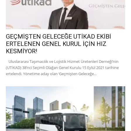
GEÇMİŞTEN GELECEĞE UTİKAD EKİBİ
ERTELENEN GENEL KURUL İÇİN HIZ
KESMİYOR!
Uluslararası Taşımacılık ve Lojistik Hizmet Üretenleri Derneği’nin
(UTİKAD) 38’nci Seçimli Olağan Genel Kurulu 15 Eylül 2021 tarihine
ertelendi. Yönetime aday olan ‘Geçmişten Geleceğe...