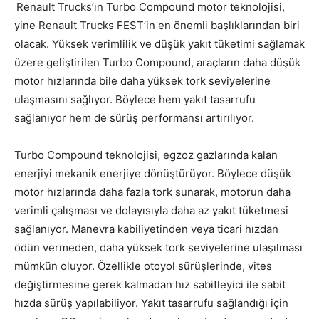
Renault Trucks’ın Turbo Compound motor teknolojisi,
yine Renault Trucks FEST’in en önemli başlıklarından biri
olacak. Yüksek verimlilik ve düşük yakıt tüketimi sağlamak
üzere geliştirilen Turbo Compound, araçların daha düşük
motor hızlarında bile daha yüksek tork seviyelerine
ulaşmasını sağlıyor. Böylece hem yakıt tasarrufu
sağlanıyor hem de sürüş performansı artırılıyor.
Turbo Compound teknolojisi, egzoz gazlarında kalan
enerjiyi mekanik enerjiye dönüştürüyor. Böylece düşük
motor hızlarında daha fazla tork sunarak, motorun daha
verimli çalışması ve dolayısıyla daha az yakıt tüketmesi
sağlanıyor. Manevra kabiliyetinden veya ticari hızdan
ödün vermeden, daha yüksek tork seviyelerine ulaşılması
mümkün oluyor. Özellikle otoyol sürüşlerinde, vites
değiştirmesine gerek kalmadan hız sabitleyici ile sabit
hızda sürüş yapılabiliyor. Yakıt tasarrufu sağlandığı için