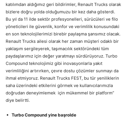
katılımdan aldığımız geri bildirimler, Renault Trucks olarak
bizlere doğru yolda olduğumuzu bir kez daha gösterdi.
Bu yıl da 11 ilde sektör profesyonelleri, sürücüleri ve filo
yöneticileri ile güvenlik, konfor ve verimlilik konusundaki
en son teknolojilerimizi birebir paylaşma şansımız olacak.
Renault Trucks ailesi olarak her zaman müşteri odaklı bir
yaklaşım sergileyerek, taşımacılık sektöründeki tüm
paydaşlarımız için değer yaratmayı sürdürüyoruz. Turbo
Compound teknolojimiz gibi inovasyonlarla yakıt
verimliliğini artırırken, çevre dostu çözümler sunmayı da
ihmal etmiyoruz. Renault Trucks FEST, bu tür yeniliklerin
saha üzerindeki etkilerini görmek ve kullanıcılarımızla
doğrudan deneyimlemek için mükemmel bir platform”
diye belirtti.
Turbo Compound yine başrolde