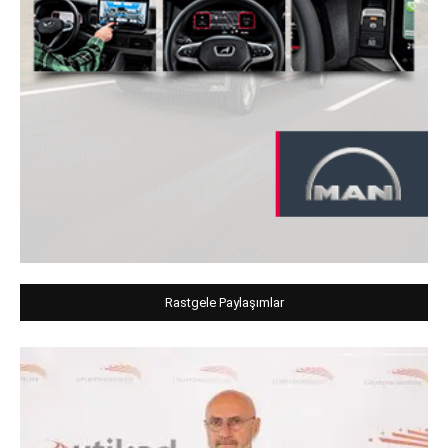
Rastgele Paylaşımlar