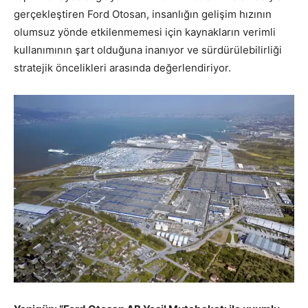
gerçekleştiren Ford Otosan, insanlığın gelişim hızının
olumsuz yönde etkilenmemesi için kaynakların verimli
kullanımının şart olduğuna inanıyor ve sürdürülebilirliği
stratejik öncelikleri arasında değerlendiriyor.