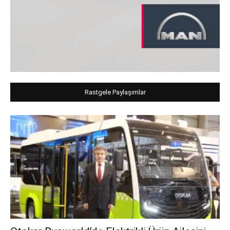
Rastgele Paylaşımlar