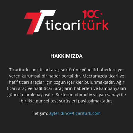
HAKKIMIZDA
Ticariturk.com, ticari araç sektörüne yönelik haberlere yer
veren kurumsal bir haber portalıdır. Mecramızda ticari ve
hafif ticari araçlar için özgün içerikler bulunmaktadır. Ağır
ticari araç ve hafif ticari araçların haberleri ve kampanyaları
güncel olarak paylaşılır. Sektörün otomotiv ve yan sanayi ile
birlikte güncel test sürüşleri paylaşılmaktadır.
İletişim:
ayfer.dinc@ticariturk.com