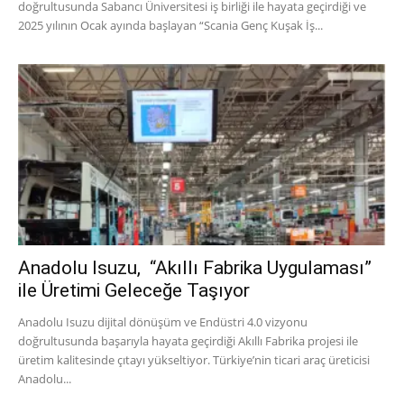
doğrultusunda Sabancı Üniversitesi iş birliği ile hayata geçirdiği ve
2025 yılının Ocak ayında başlayan “Scania Genç Kuşak İş...
Anadolu Isuzu, “Akıllı Fabrika Uygulaması”
ile Üretimi Geleceğe Taşıyor
Anadolu Isuzu dijital dönüşüm ve Endüstri 4.0 vizyonu
doğrultusunda başarıyla hayata geçirdiği Akıllı Fabrika projesi ile
üretim kalitesinde çıtayı yükseltiyor. Türkiye’nin ticari araç üreticisi
Anadolu...