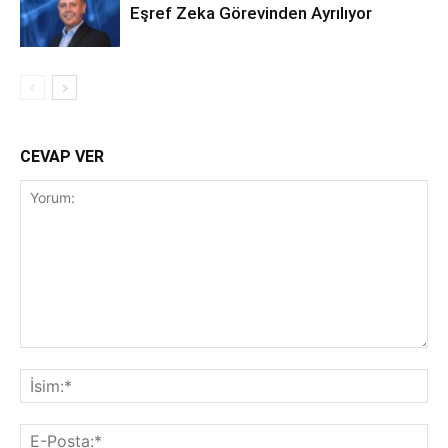
Eşref Zeka Görevinden Ayrılıyor
CEVAP VER