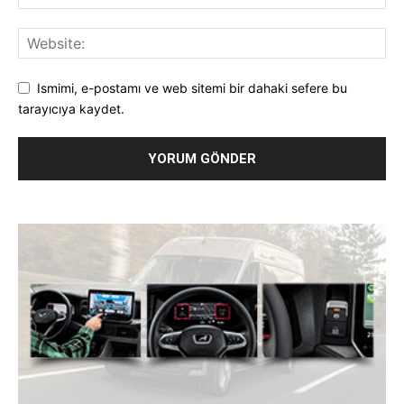
Ismimi, e-postamı ve web sitemi bir dahaki sefere bu
tarayıcıya kaydet.