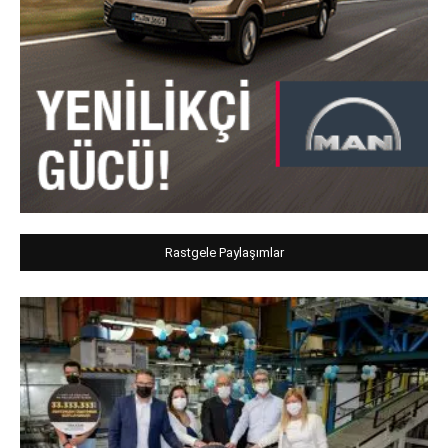
Rastgele Paylaşımlar