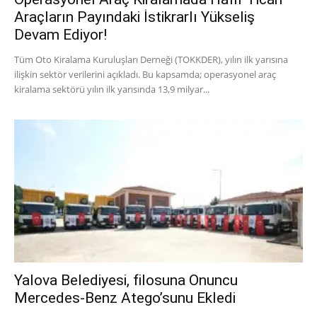
Araçların Payındaki İstikrarlı Yükseliş
Devam Ediyor!
Tüm Oto Kiralama Kuruluşları Derneği (TOKKDER), yılın ilk yarısına
ilişkin sektör verilerini açıkladı. Bu kapsamda; operasyonel araç
kiralama sektörü yılın ilk yarısında 13,9 milyar...
Yalova Belediyesi, filosuna Onuncu
Mercedes-Benz Atego’sunu Ekledi