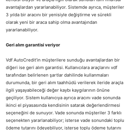
avantajlardan yararlanabiliyor. Sistemde ayrıca, müşteriler
3 yılda bir aracını bir yenisiyle değiştirme ve sürekli
olarak yeni bir araca sahip olma avantajından
yararlanabiliyor.
Geri alım garantisi veriyor
Vdf AutoCredit’in müşterilere sunduğu avantajlardan bir
diğeri ise geri alım garantisi. Kullanıcılara araçlarını vdf
tarafından belirlenen şartlar dahilinde kullanmaları
durumunda, bir geri alım taahhüdü verilerek ileride araçla
ilgili yaşayabileceği değer kaybı kaygılarının önüne
geçiliyor. Sistem kullanıcıya ayrıca aracını vade sonunda
ikinci el piyasasında kendisinin satarak değerlendirmesi
seçeneğini de sunuyor. Vade sonunda müşteriler 3 farklı
seçenekten yararlanabiliyor; isterse vade sonundaki toplu
ödeme tutarını ödeyebiliyor, isterse toplu ödeme tutarını