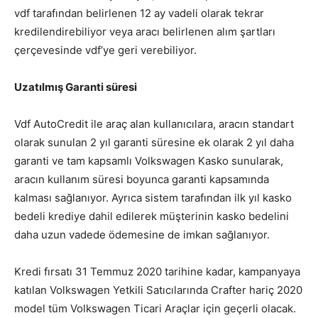
vdf tarafından belirlenen 12 ay vadeli olarak tekrar
kredilendirebiliyor veya aracı belirlenen alım şartları
çerçevesinde vdf’ye geri verebiliyor.
Uzatılmış Garanti süresi
Vdf AutoCredit ile araç alan kullanıcılara, aracın standart
olarak sunulan 2 yıl garanti süresine ek olarak 2 yıl daha
garanti ve tam kapsamlı Volkswagen Kasko sunularak,
aracın kullanım süresi boyunca garanti kapsamında
kalması sağlanıyor. Ayrıca sistem tarafından ilk yıl kasko
bedeli krediye dahil edilerek müşterinin kasko bedelini
daha uzun vadede ödemesine de imkan sağlanıyor.
Kredi fırsatı 31 Temmuz 2020 tarihine kadar, kampanyaya
katılan Volkswagen Yetkili Satıcılarında Crafter hariç 2020
model tüm Volkswagen Ticari Araçlar için geçerli olacak.