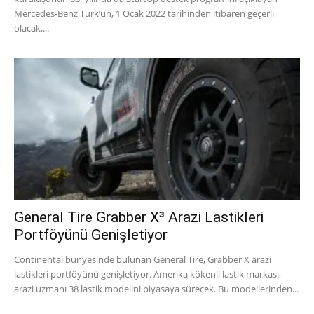
Mercedes-Benz Türk’ün, 1 Ocak 2022 tarihinden itibaren geçerli
olacak,...
General Tire Grabber X³ Arazi Lastikleri
Portföyünü Genişletiyor
Continental bünyesinde bulunan General Tire, Grabber X arazi
lastikleri portföyünü genişletiyor. Amerika kökenli lastik markası,
arazi uzmanı 38 lastik modelini piyasaya sürecek. Bu modellerinden...