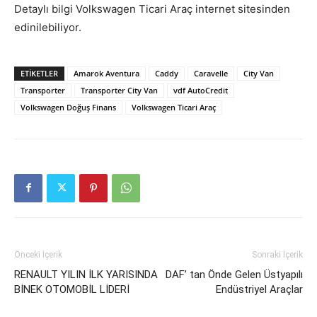
Detaylı bilgi Volkswagen Ticari Araç internet sitesinden
edinilebiliyor.
ETIKETLER
Amarok Aventura
Caddy
Caravelle
City Van
Transporter
Transporter City Van
vdf AutoCredit
Volkswagen Doğuş Finans
Volkswagen Ticari Araç
Önceki İçerik
Sonraki İçerik
RENAULT YILIN İLK YARISINDA
DAF’ tan Önde Gelen Üstyapılı
BİNEK OTOMOBİL LİDERİ
Endüstriyel Araçlar