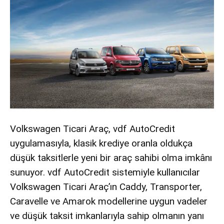
Volkswagen Ticari Araç, vdf AutoCredit
uygulamasıyla, klasik krediye oranla oldukça
düşük taksitlerle yeni bir araç sahibi olma imkânı
sunuyor. vdf AutoCredit sistemiyle kullanıcılar
Volkswagen Ticari Araç’ın Caddy, Transporter,
Caravelle ve Amarok modellerine uygun vadeler
ve düşük taksit imkanlarıyla sahip olmanın yanı