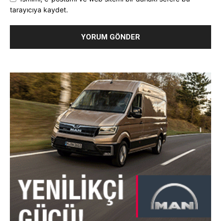
tarayıcıya kaydet.