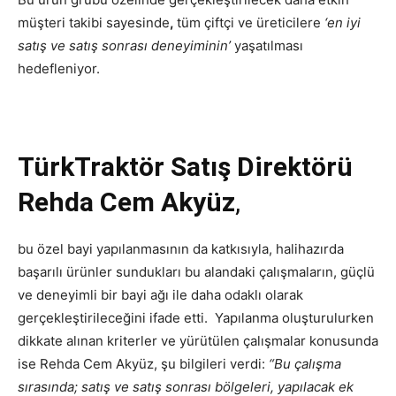
müşteri takibi sayesinde
,
tüm çiftçi ve üreticilere
‘en iyi
satış ve satış sonrası deneyiminin’
yaşatılması
hedefleniyor.
TürkTraktör Satış Direktörü
Rehda Cem Akyüz
,
bu özel bayi yapılanmasının da katkısıyla, halihazırda
başarılı ürünler sundukları bu alandaki çalışmaların, güçlü
ve deneyimli bir bayi ağı ile daha odaklı olarak
gerçekleştirileceğini ifade etti. Yapılanma oluşturulurken
dikkate alınan kriterler ve yürütülen çalışmalar konusunda
ise Rehda Cem Akyüz, şu bilgileri verdi:
“Bu çalışma
sırasında; satış ve satış sonrası bölgeleri, yapılacak ek