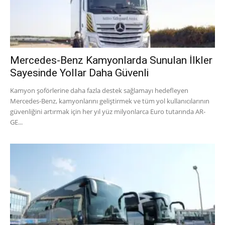
Mercedes-Benz Kamyonlarda Sunulan İlkler
Sayesinde Yollar Daha Güvenli
Kamyon şoförlerine daha fazla destek sağlamayı hedefleyen
Mercedes-Benz, kamyonlarını geliştirmek ve tüm yol kullanıcılarının
güvenliğini artırmak için her yıl yüz milyonlarca Euro tutarında AR-
GE...