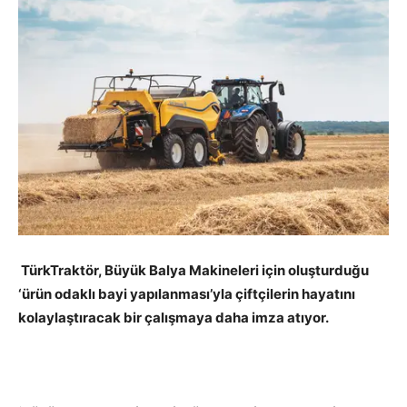
TürkTraktör, Büyük Balya Makineleri için oluşturduğu
‘ürün odaklı bayi yapılanması’yla çiftçilerin hayatını
kolaylaştıracak bir çalışmaya daha imza atıyor.