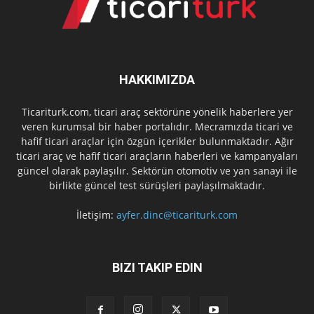
HAKKIMIZDA
Ticariturk.com, ticari araç sektörüne yönelik haberlere yer
veren kurumsal bir haber portalıdır. Mecramızda ticari ve
hafif ticari araçlar için özgün içerikler bulunmaktadır. Ağır
ticari araç ve hafif ticari araçların haberleri ve kampanyaları
güncel olarak paylaşılır. Sektörün otomotiv ve yan sanayi ile
birlikte güncel test sürüşleri paylaşılmaktadır.
İletişim:
ayfer.dinc@ticariturk.com
BIZI TAKIP EDIN