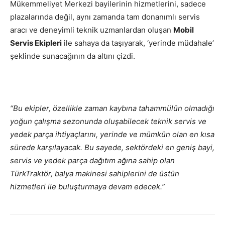
Mükemmeliyet Merkezi bayilerinin hizmetlerini, sadece
plazalarında değil, aynı zamanda tam donanımlı servis
aracı ve deneyimli teknik uzmanlardan oluşan
Mobil
Servis Ekipleri
ile sahaya da taşıyarak, ‘yerinde müdahale’
şeklinde sunacağının da altını çizdi.
“Bu ekipler, özellikle zaman kaybına tahammülün olmadığı
yoğun çalışma sezonunda oluşabilecek teknik servis ve
yedek parça ihtiyaçlarını, yerinde ve mümkün olan en kısa
sürede karşılayacak. Bu sayede, sektördeki en geniş bayi,
servis ve yedek parça dağıtım ağına sahip olan
TürkTraktör, balya makinesi sahiplerini de üstün
hizmetleri ile buluşturmaya devam edecek.”