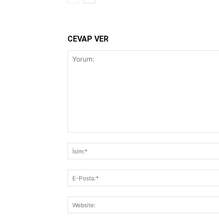
CEVAP VER