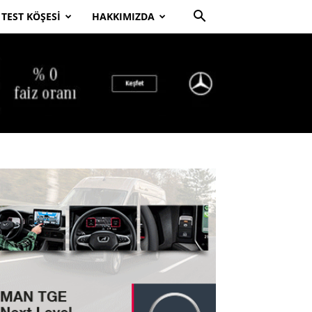
TEST KÖŞESI
HAKKIMIZDA