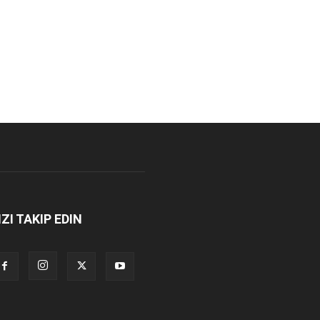
IZI TAKIP EDIN