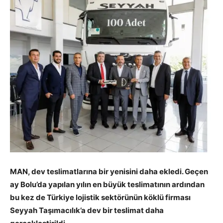
MAN, dev teslimatlarına bir yenisini daha ekledi. Geçen
ay Bolu’da yapılan yılın en büyük teslimatının ardından
bu kez de Türkiye lojistik sektörünün köklü firması
Seyyah Taşımacılık’a dev bir teslimat daha