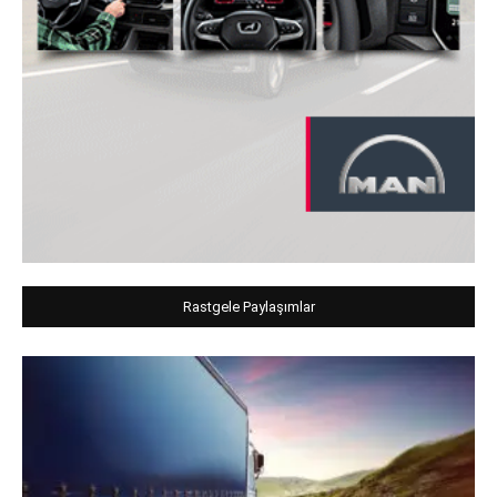
Rastgele Paylaşımlar