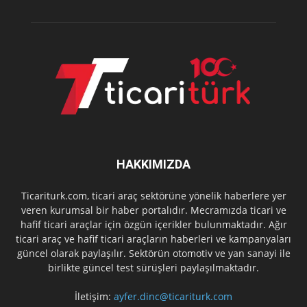
HAKKIMIZDA
Ticariturk.com, ticari araç sektörüne yönelik haberlere yer
veren kurumsal bir haber portalıdır. Mecramızda ticari ve
hafif ticari araçlar için özgün içerikler bulunmaktadır. Ağır
ticari araç ve hafif ticari araçların haberleri ve kampanyaları
güncel olarak paylaşılır. Sektörün otomotiv ve yan sanayi ile
birlikte güncel test sürüşleri paylaşılmaktadır.
İletişim:
ayfer.dinc@ticariturk.com