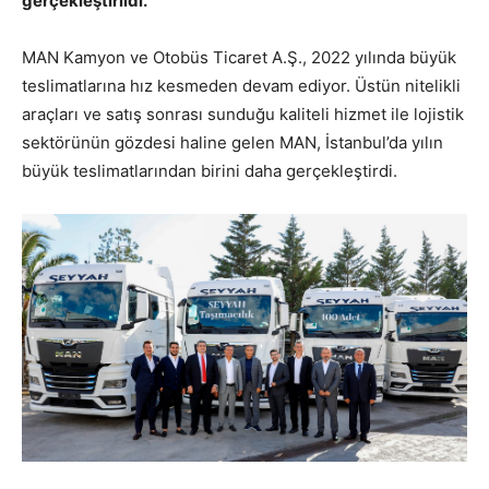
gerçekleştirildi.
MAN Kamyon ve Otobüs Ticaret A.Ş., 2022 yılında büyük
teslimatlarına hız kesmeden devam ediyor. Üstün nitelikli
araçları ve satış sonrası sunduğu kaliteli hizmet ile lojistik
sektörünün gözdesi haline gelen MAN, İstanbul’da yılın
büyük teslimatlarından birini daha gerçekleştirdi.