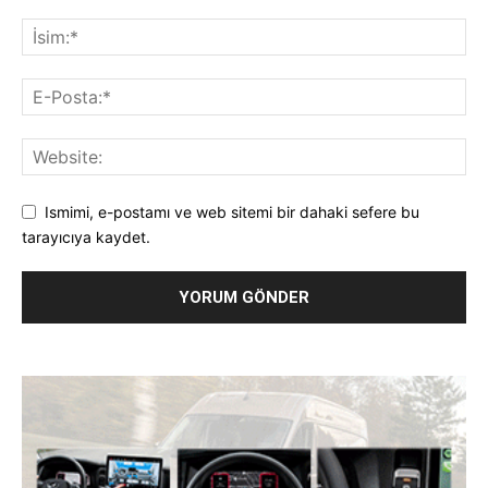
Ismimi, e-postamı ve web sitemi bir dahaki sefere bu
tarayıcıya kaydet.