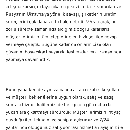
artışına karşın, ortaya çıkan cip krizi, tedarik sorunları ve
Rusya’nın Ukrayna’ya yönelik savaşı, şirketlerin üretim
süreçlerini çok daha zorlu hale getirdi. MAN olarak, bu
zorlu süreçte zamanında aldığımız doğru kararlarla,
müşterilerimizin tüm taleplerine en hızlı şekilde cevap
vermeye çalıştık. Bugüne kadar da onların bize olan
güvenini boşa çıkartmayarak, teslimatlarımızı zamanında
yapmaya devam ettik.
Bunu yaparken de aynı zamanda artan rekabet koşulları
ve müşteri beklentilerine uygun olarak, satış ve satış
sonrası hizmet kalitemizi de her geçen gün daha da
yukarılara çıkartmayı sürdürdük. Müşterilerimizin ihtiyaç
duyduğu ileri teknolojiye sahip araçlarımız ve 7/24
yanlarında olduğumuz satış sonrası hizmet anlayışımız ile