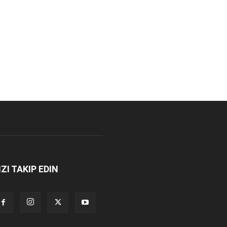
IZI TAKIP EDIN