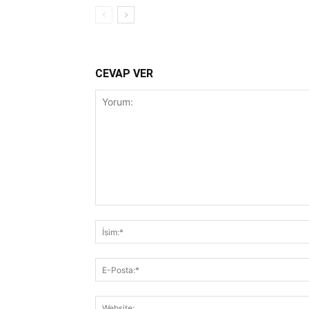
CEVAP VER