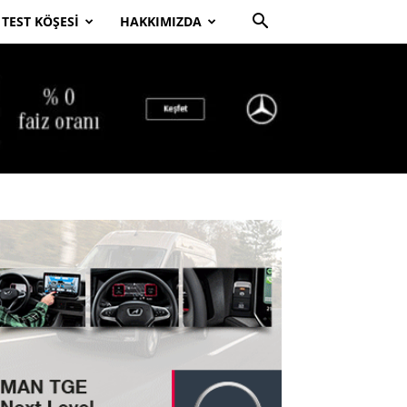
TEST KÖŞESI
HAKKIMIZDA