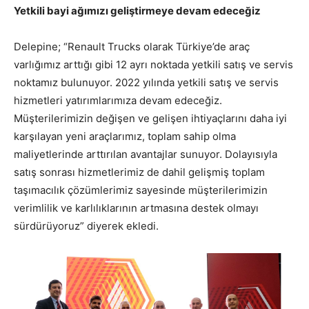
Yetkili bayi ağımızı geliştirmeye devam edeceğiz
Delepine; “Renault Trucks olarak Türkiye’de araç
varlığımız arttığı gibi 12 ayrı noktada yetkili satış ve servis
noktamız bulunuyor. 2022 yılında yetkili satış ve servis
hizmetleri yatırımlarımıza devam edeceğiz.
Müşterilerimizin değişen ve gelişen ihtiyaçlarını daha iyi
karşılayan yeni araçlarımız, toplam sahip olma
maliyetlerinde arttırılan avantajlar sunuyor. Dolayısıyla
satış sonrası hizmetlerimiz de dahil gelişmiş toplam
taşımacılık çözümlerimiz sayesinde müşterilerimizin
verimlilik ve karlılıklarının artmasına destek olmayı
sürdürüyoruz” diyerek ekledi.