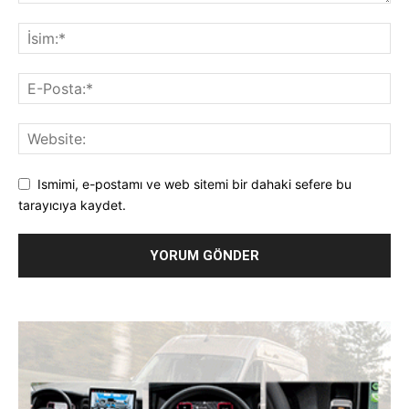
Ismimi, e-postamı ve web sitemi bir dahaki sefere bu
tarayıcıya kaydet.