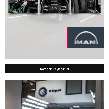
Rastgele Paylaşımlar