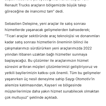
Renault Trucks araçların bölgemizde büyük talep
göreceğine de inancımız tam” dedi.
Sebastien Delepine, yeni araçlar ile satış sonrası
hizmetlerde yaşanacak gelişmelerden bahsederek;
“Ticari araçlar sektöründe araç teknolojisi ve donanımları
kadar satış sonrası hizmetlerin öneminin bilinci ile
çalışmalarımızı sürdürürken yeni araçlarımızda 2022
yılından itibaren uzaktan bağlı hizmetler sunmaya
başlayacağız. Bu çözümler ile araçlarımızın hizmet
süresini arttıran müşteri çözümlerimizi geliştiriyoruz ve
yetkili bayilerimizin katkısı çok önemli. Tüm bu gelişmeler
yaşanırken üç nesil deneyime sahip Saygı Otomotiv’in
ailemize katılmasından, Kayseri ve bölgesinde
müşterilerimize daha yakın hizmet sunabilecek olmaktan
çok mutluyuz” şeklinde açıkladı.