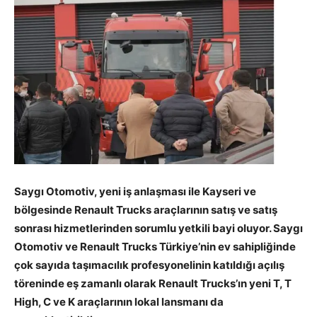
Saygı Otomotiv, yeni iş anlaşması ile Kayseri ve
bölgesinde Renault Trucks araçlarının satış ve satış
sonrası hizmetlerinden sorumlu yetkili bayi oluyor. Saygı
Otomotiv ve Renault Trucks Türkiye’nin ev sahipliğinde
çok sayıda taşımacılık profesyonelinin katıldığı açılış
töreninde eş zamanlı olarak Renault Trucks’ın yeni T, T
High, C ve K araçlarının lokal lansmanı da