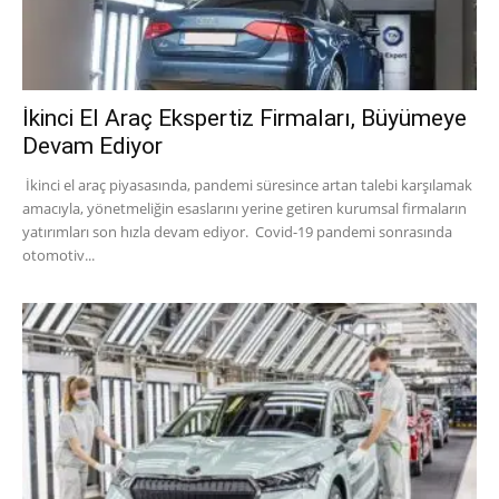
İkinci El Araç Ekspertiz Firmaları, Büyümeye
Devam Ediyor
İkinci el araç piyasasında, pandemi süresince artan talebi karşılamak
amacıyla, yönetmeliğin esaslarını yerine getiren kurumsal firmaların
yatırımları son hızla devam ediyor. Covid-19 pandemi sonrasında
otomotiv...