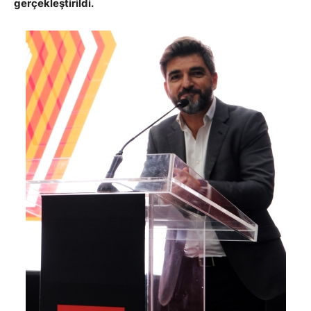
gerçekleştirildi.