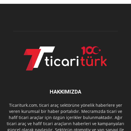
HAKKIMIZDA
Ticariturk.com, ticari araç sektörüne yönelik haberlere yer
veren kurumsal bir haber portalıdır. Mecramızda ticari ve
hafif ticari araçlar için özgün içerikler bulunmaktadır. Ağır
ticari araç ve hafif ticari araçların haberleri ve kampanyaları
güncel olarak paylaşılır. Sektörün otomotiv ve yan sanayi ile