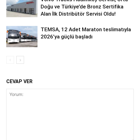
Doğu ve Türkiye’de Bronz Sertifika
Alan İlk Distribütör Servisi Oldu!
TEMSA, 12 Adet Maraton teslimatıyla
2026’ya güçlü başladı
CEVAP VER