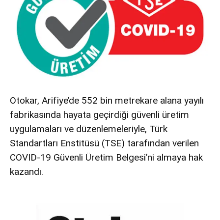
Otokar, Arifiye’de 552 bin metrekare alana yayılı
fabrikasında hayata geçirdiği güvenli üretim
uygulamaları ve düzenlemeleriyle, Türk
Standartları Enstitüsü (TSE) tarafından verilen
COVID-19 Güvenli Üretim Belgesi’ni almaya hak
kazandı.