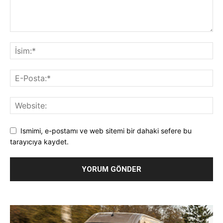
Ismimi, e-postamı ve web sitemi bir dahaki sefere bu
tarayıcıya kaydet.