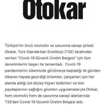
Türkiye’nin öncü otomotiv ve savunma sanayi şirketi
Otokar, Türk Standartları Enstitüsü (TSE) tarafından
verilen “Covid-19 Güvenli Üretim Belgesi” için tüm
denetimlerini başarı ile tamamladı. Covid-19
pandemisinin ülkemizde görülmeye başladığı ilk günden
itibaren hayata geçirdiği önlemler, çalışanları için her
alanda aldığı üst düzey hijyen tedbirleri ve tüm
paydaşlarının sağlığını gözeten uygulamalarıyla Otokar,
hem otomotiv hem de savunma sanayi alanlarında
TSE’den Covid-19 Güvenli Üretim Belgesi aldı.