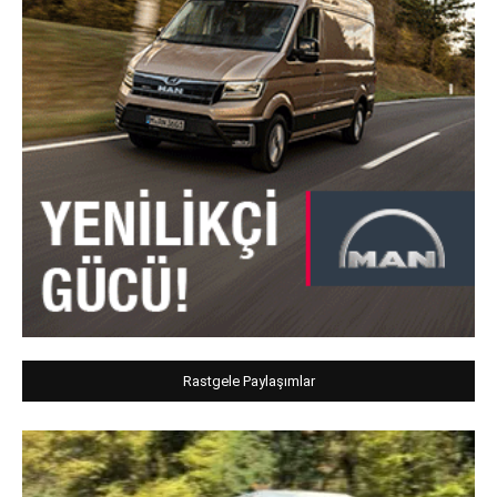
Rastgele Paylaşımlar