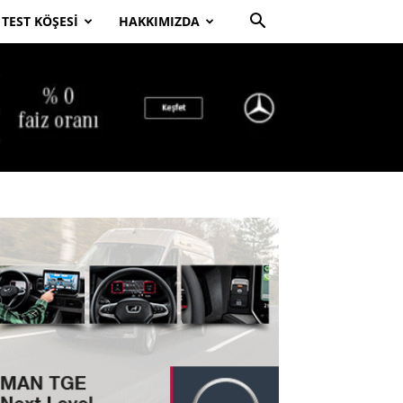
TEST KÖŞESI
HAKKIMIZDA