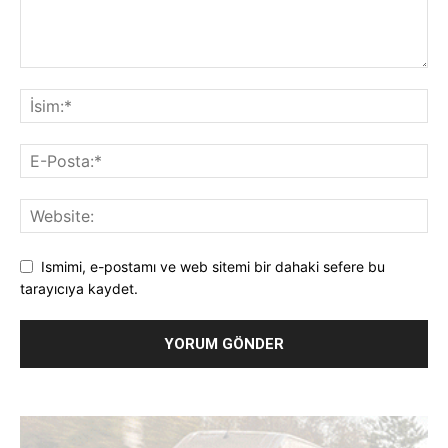
Ismimi, e-postamı ve web sitemi bir dahaki sefere bu
tarayıcıya kaydet.