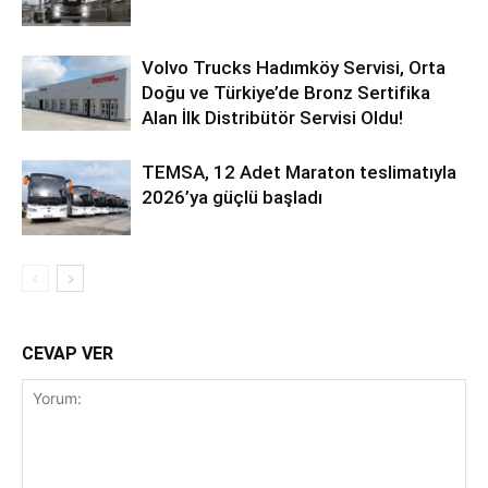
Volvo Trucks Hadımköy Servisi, Orta
Doğu ve Türkiye’de Bronz Sertifika
Alan İlk Distribütör Servisi Oldu!
TEMSA, 12 Adet Maraton teslimatıyla
2026’ya güçlü başladı
CEVAP VER