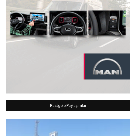
Rastgele Paylaşımlar