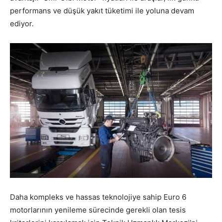
performans ve düşük yakıt tüketimi ile yoluna devam
ediyor.
Daha kompleks ve hassas teknolojiye sahip Euro 6
motorlarının yenileme sürecinde gerekli olan tesis