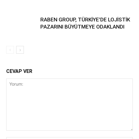
RABEN GROUP, TÜRKİYE’DE LOJİSTİK
PAZARINI BÜYÜTMEYE ODAKLANDI
CEVAP VER