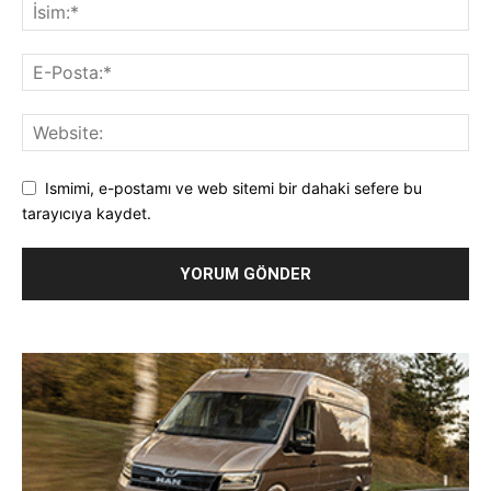
Ismimi, e-postamı ve web sitemi bir dahaki sefere bu
tarayıcıya kaydet.