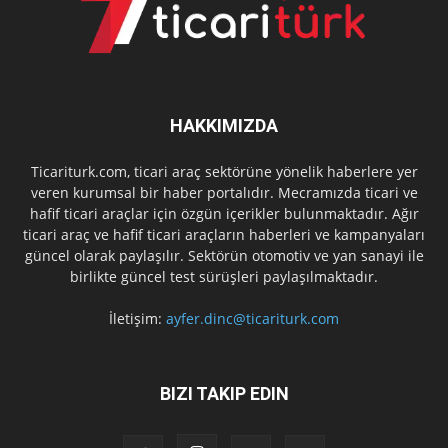
HAKKIMIZDA
Ticariturk.com, ticari araç sektörüne yönelik haberlere yer
veren kurumsal bir haber portalıdır. Mecramızda ticari ve
hafif ticari araçlar için özgün içerikler bulunmaktadır. Ağır
ticari araç ve hafif ticari araçların haberleri ve kampanyaları
güncel olarak paylaşılır. Sektörün otomotiv ve yan sanayi ile
birlikte güncel test sürüşleri paylaşılmaktadır.
İletişim:
ayfer.dinc@ticariturk.com
BIZI TAKIP EDIN