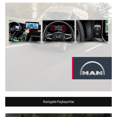
Rastgele Paylaşımlar