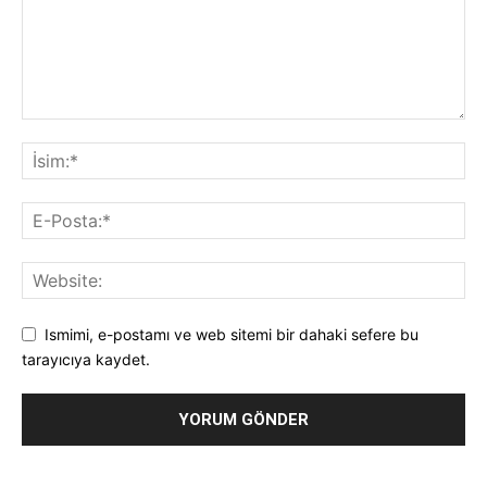
Ismimi, e-postamı ve web sitemi bir dahaki sefere bu
tarayıcıya kaydet.