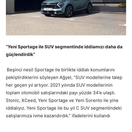
“Yeni Sportage ile SUV segmentinde iddiamızı daha da
güçlendirdik”
Beşinci nesil Sportage ile birlikte iddialı konumlarını
pekiştirdiklerini söyleyen Ağyel, “SUV modellerine talep
her geçen yıl artıyor. 2021 yılında SUV modellerinin
toplam otomobil satışlarındaki payı yüzde 34’e ulaştı.
Stonic, XCeed, Yeni Sportage ve Yeni Sorento ile yine
iddialıyız. Yeni Sportage ile bu yıl C SUV segmentindeki
satışlarımıza ivme kazandırdık.” ifadelerini kullandı