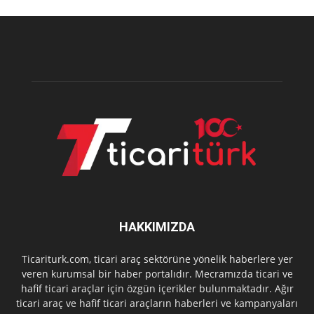
HAKKIMIZDA
Ticariturk.com, ticari araç sektörüne yönelik haberlere yer
veren kurumsal bir haber portalıdır. Mecramızda ticari ve
hafif ticari araçlar için özgün içerikler bulunmaktadır. Ağır
ticari araç ve hafif ticari araçların haberleri ve kampanyaları