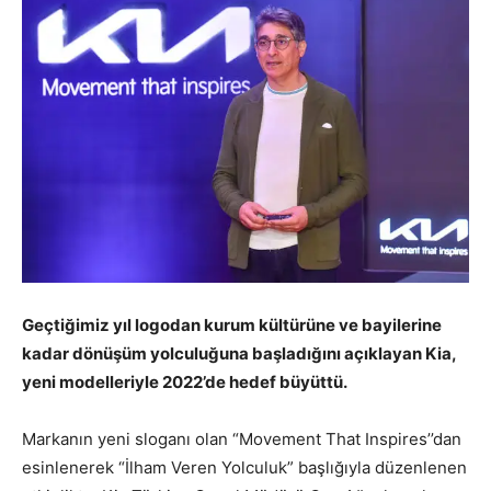
Geçtiğimiz yıl logodan kurum kültürüne ve bayilerine
kadar dönüşüm yolculuğuna başladığını açıklayan Kia,
yeni modelleriyle 2022’de hedef büyüttü.
Markanın yeni sloganı olan “Movement That Inspires’’dan
esinlenerek “İlham Veren Yolculuk” başlığıyla düzenlenen