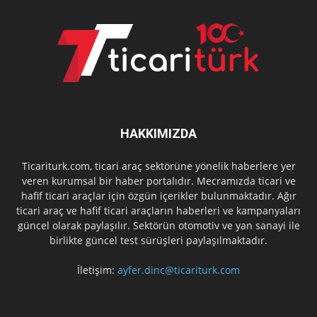
HAKKIMIZDA
Ticariturk.com, ticari araç sektörüne yönelik haberlere yer
veren kurumsal bir haber portalıdır. Mecramızda ticari ve
hafif ticari araçlar için özgün içerikler bulunmaktadır. Ağır
ticari araç ve hafif ticari araçların haberleri ve kampanyaları
güncel olarak paylaşılır. Sektörün otomotiv ve yan sanayi ile
birlikte güncel test sürüşleri paylaşılmaktadır.
İletişim:
ayfer.dinc@ticariturk.com