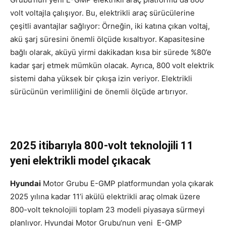
volt voltajla çalışıyor. Bu, elektrikli araç sürücülerine
çeşitli avantajlar sağlıyor: Örneğin, iki katına çıkan voltaj,
akü şarj süresini önemli ölçüde kısaltıyor. Kapasitesine
bağlı olarak, aküyü yirmi dakikadan kısa bir sürede %80’e
kadar şarj etmek mümkün olacak. Ayrıca, 800 volt elektrik
sistemi daha yüksek bir çıkışa izin veriyor. Elektrikli
sürücünün verimliliğini de önemli ölçüde artırıyor.
2025 itibarıyla 800-volt teknolojili 11
yeni elektrikli model çıkacak
Hyundai
Motor Grubu E-GMP platformundan yola çıkarak
2025 yılına kadar 11’i akülü elektrikli araç olmak üzere
800-volt teknolojili toplam 23 modeli piyasaya sürmeyi
planlıyor. Hyundai Motor Grubu‘nun yeni E-GMP