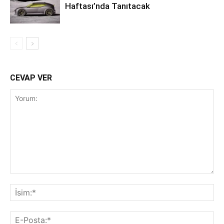
Haftası’nda Tanıtacak
CEVAP VER