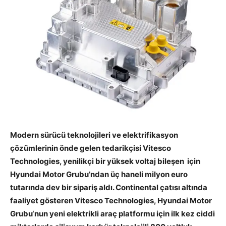
Modern sürücü teknolojileri ve elektrifikasyon
çözümlerinin önde gelen tedarikçisi Vitesco
Technologies, yenilikçi bir yüksek voltaj bileşen için
Hyundai Motor Grubu’ndan üç haneli milyon euro
tutarında dev bir sipariş aldı. Continental çatısı altında
faaliyet gösteren Vitesco Technologies, Hyundai Motor
Grubu‘nun yeni elektrikli araç platformu için ilk kez ciddi