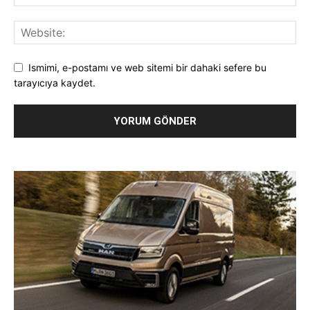
Ismimi, e-postamı ve web sitemi bir dahaki sefere bu
tarayıcıya kaydet.