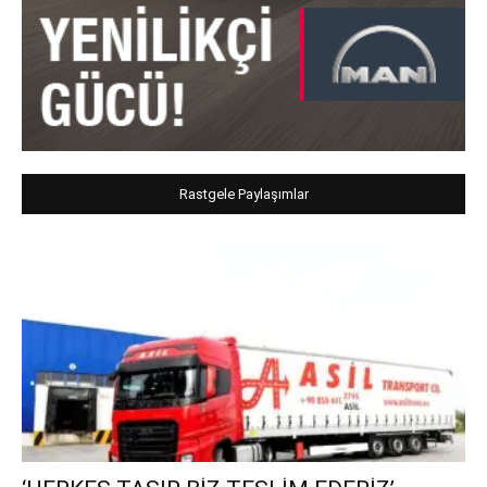
Rastgele Paylaşımlar