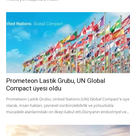
Prometeon Lastik Grubu, UN Global
Compact üyesi oldu
Prometeon Lastik Grubu, United Nations (UN) Global Compact'e üye
olarak, insan hakları, çevresel sürdürülebilirlik ve yolsuzlukla
mücadele alanlarındaki on ilkeyi kabul etti.Dünyanın endüstriyel ve...