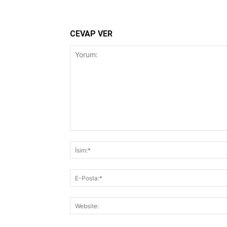
CEVAP VER