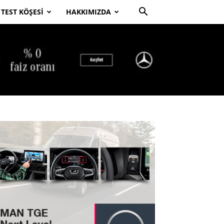
TEST KÖŞESI
HAKKIMIZDA