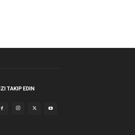
IZI TAKIP EDIN