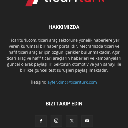
HAKKIMIZDA
Ticariturk.com, ticari araç sektörüne yönelik haberlere yer
veren kurumsal bir haber portalıdır. Mecramızda ticari ve
hafif ticari araçlar için özgün içerikler bulunmaktadır. Ağır
ticari araç ve hafif ticari araçların haberleri ve kampanyaları
güncel olarak paylaşılır. Sektörün otomotiv ve yan sanayi ile
birlikte güncel test sürüşleri paylaşılmaktadır.
İletişim:
ayfer.dinc@ticariturk.com
BIZI TAKIP EDIN