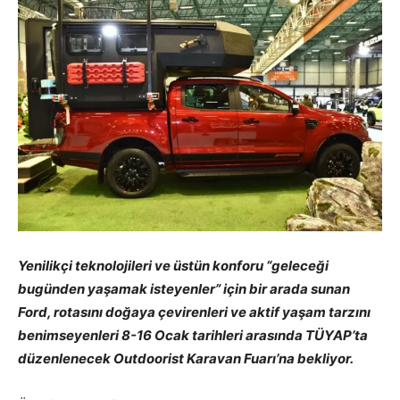
Yenilikçi teknolojileri ve üstün konforu “geleceği
bugünden yaşamak isteyenler” için bir arada sunan
Ford, rotasını doğaya çevirenleri ve aktif yaşam tarzını
benimseyenleri 8-16 Ocak tarihleri arasında TÜYAP’ta
düzenlenecek Outdoorist Karavan Fuarı’na bekliyor.