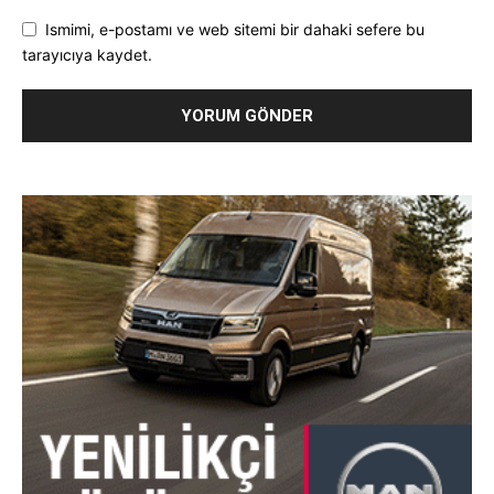
Ismimi, e-postamı ve web sitemi bir dahaki sefere bu
tarayıcıya kaydet.