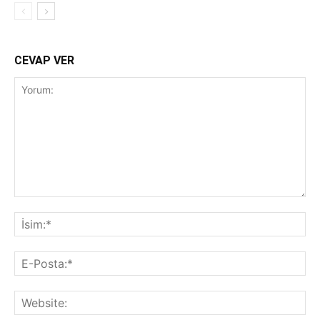
CEVAP VER