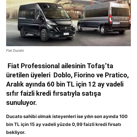
Fiat Ducato
Fiat Professional ailesinin Tofaş’ta
üretilen üyeleri
Doblo, Fiorino ve Pratico,
Aralık ayında
60 bin TL için 12 ay vadeli
sıfır faizli kredi fırsatıyla satışa
sunuluyor.
Ducato sahibi olmak isteyenleri ise yılın son ayında
100
bin TL için 15 ay vadeli yüzde 0,99 faizli kredi
fırsatı
bekliyor.