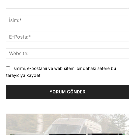
Ismimi, e-postamı ve web sitemi bir dahaki sefere bu
tarayıcıya kaydet.