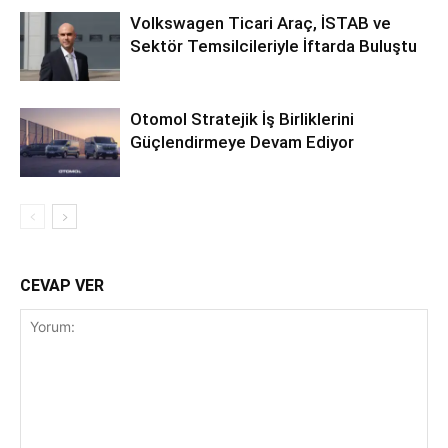
Volkswagen Ticari Araç, İSTAB ve
Sektör Temsilcileriyle İftarda Buluştu
Otomol Stratejik İş Birliklerini
Güçlendirmeye Devam Ediyor
CEVAP VER