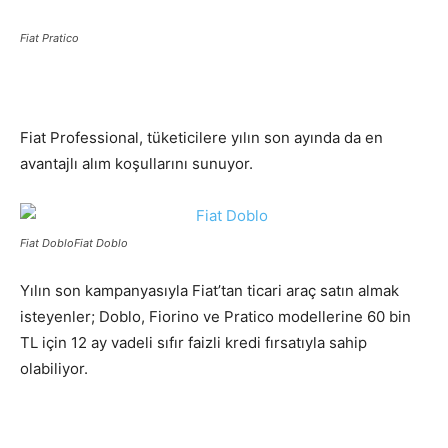
Fiat Pratico
Fiat Professional, tüketicilere yılın son ayında da en
avantajlı alım koşullarını sunuyor.
Fiat DobloFiat Doblo
Yılın son kampanyasıyla Fiat’tan ticari araç satın almak
isteyenler; Doblo, Fiorino ve Pratico modellerine 60 bin
TL için 12 ay vadeli sıfır faizli kredi fırsatıyla sahip
olabiliyor.