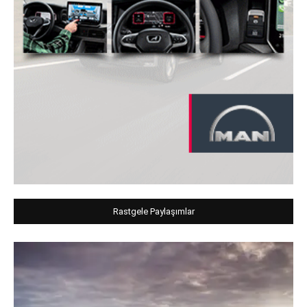
Rastgele Paylaşımlar