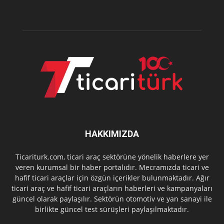
HAKKIMIZDA
Ticariturk.com, ticari araç sektörüne yönelik haberlere yer
veren kurumsal bir haber portalıdır. Mecramızda ticari ve
hafif ticari araçlar için özgün içerikler bulunmaktadır. Ağır
ticari araç ve hafif ticari araçların haberleri ve kampanyaları
güncel olarak paylaşılır. Sektörün otomotiv ve yan sanayi ile
birlikte güncel test sürüşleri paylaşılmaktadır.