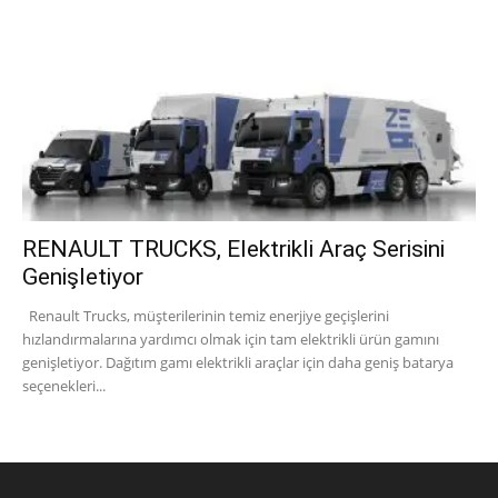
RENAULT TRUCKS, Elektrikli Araç Serisini
Genişletiyor
Renault Trucks, müşterilerinin temiz enerjiye geçişlerini
hızlandırmalarına yardımcı olmak için tam elektrikli ürün gamını
genişletiyor. Dağıtım gamı elektrikli araçlar için daha geniş batarya
seçenekleri...