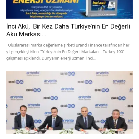
İnci Akü, Bir Kez Daha Türkiye’nin En Değerli
Akü Markası...
Uluslararası marka değerleme şirketi Brand Finance tarafından her
yıl gerçekleştirilen ‘’Türkiye’nin En Değerli Markaları – Turkey 100’’
çalışması açıklandı. Dünyanın enerji uzmanı İnci...