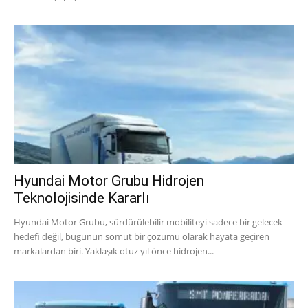
Hyundai Motor Grubu Hidrojen
Teknolojisinde Kararlı
Hyundai Motor Grubu, sürdürülebilir mobiliteyi sadece bir gelecek
hedefi değil, bugünün somut bir çözümü olarak hayata geçiren
markalardan biri. Yaklaşık otuz yıl önce hidrojen...