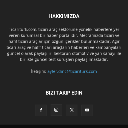
HAKKIMIZDA
Ticariturk.com, ticari araç sektörüne yönelik haberlere yer
veren kurumsal bir haber portalıdır. Mecramızda ticari ve
hafif ticari araçlar için özgün içerikler bulunmaktadır. Ağır
ticari araç ve hafif ticari araçların haberleri ve kampanyaları
güncel olarak paylaşılır. Sektörün otomotiv ve yan sanayi ile
birlikte güncel test sürüşleri paylaşılmaktadır.
İletişim:
ayfer.dinc@ticariturk.com
BIZI TAKIP EDIN