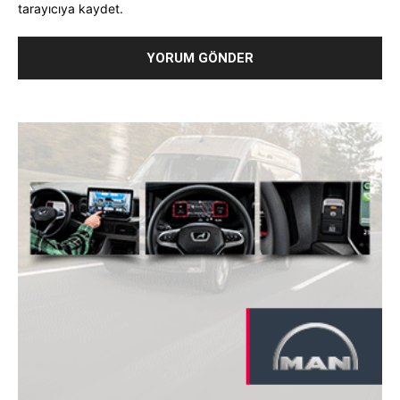
tarayıcıya kaydet.