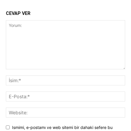
CEVAP VER
Ismimi, e-postamı ve web sitemi bir dahaki sefere bu