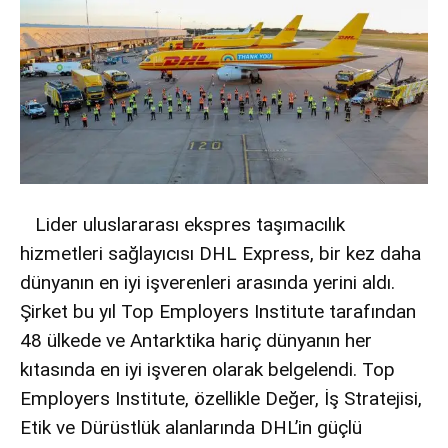
Lider uluslararası ekspres taşımacılık
hizmetleri sağlayıcısı DHL Express, bir kez daha
dünyanın en iyi işverenleri arasında yerini aldı.
Şirket bu yıl Top Employers Institute tarafından
48 ülkede ve Antarktika hariç dünyanın her
kıtasında en iyi işveren olarak belgelendi. Top
Employers Institute, özellikle Değer, İş Stratejisi,
Etik ve Dürüstlük alanlarında DHL’in güçlü