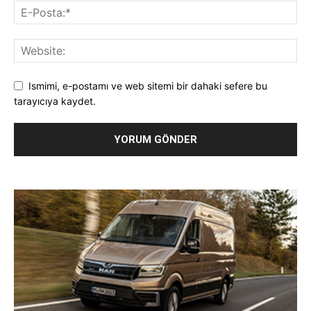
Ismimi, e-postamı ve web sitemi bir dahaki sefere bu
tarayıcıya kaydet.