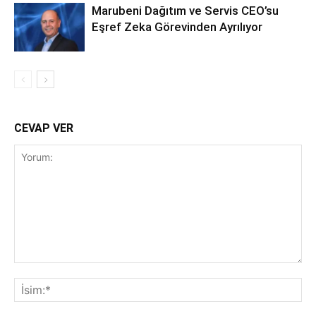
Marubeni Dağıtım ve Servis CEO’su
Eşref Zeka Görevinden Ayrılıyor
CEVAP VER