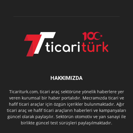
HAKKIMIZDA
Ticariturk.com, ticari araç sektörüne yönelik haberlere yer
veren kurumsal bir haber portalıdır. Mecramızda ticari ve
hafif ticari araçlar için özgün içerikler bulunmaktadır. Ağır
ticari araç ve hafif ticari araçların haberleri ve kampanyaları
güncel olarak paylaşılır. Sektörün otomotiv ve yan sanayi ile
birlikte güncel test sürüşleri paylaşılmaktadır.