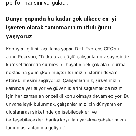
performansını vurguladı.
Dünya çapında bu kadar çok ülkede en iyi
işveren olarak tanınmanın mutluluğunu
yaşıyoruz
Konuyla ilgili bir açıklama yapan DHL Express CEO’su
John Pearson, “Tutkulu ve güçlü çalışanlarımız sayesinde
küresel ticaretin sürmesini, hayatın pek çok alanı durma
noktasına gelmişken müşterilerimizin işlerini devam
ettirebilmesini sağlıyoruz. Çalışanlarımız, şirketimizin
kalbinde yer alıyor ve güvenliklerini sağlamak da bizim
için her zaman en öncelikli konu olmaya devam ediyor. Bu
unvana layık bulunmak, çalışanlarımız için dünyanın en
uluslararası şirketinde gelişebilecekleri ve
ilerleyebilecekleri harika koşulları yaratma çabalarımızın
tanınması anlamına geliyor.”