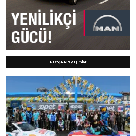
Rastgele Paylaşımlar