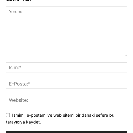
Ismimi, e-postamı ve web sitemi bir dahaki sefere bu
tarayıcıya kaydet.