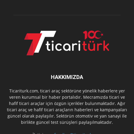
HAKKIMIZDA
Ticariturk.com, ticari araç sektörüne yönelik haberlere yer
veren kurumsal bir haber portalıdır. Mecramızda ticari ve
hafif ticari araçlar için özgün içerikler bulunmaktadır. Ağır
ticari araç ve hafif ticari araçların haberleri ve kampanyaları
güncel olarak paylaşılır. Sektörün otomotiv ve yan sanayi ile
birlikte güncel test sürüşleri paylaşılmaktadır.