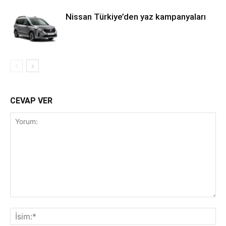
Nissan Türkiye’den yaz kampanyaları
CEVAP VER