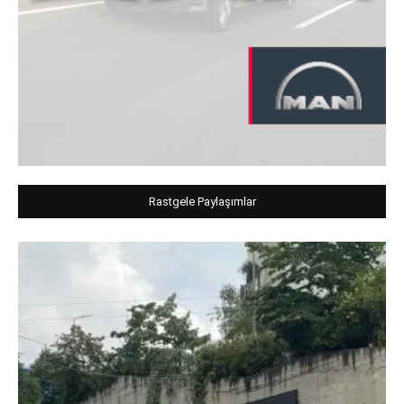
Rastgele Paylaşımlar