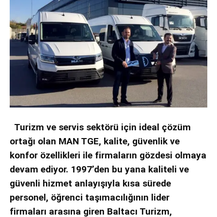
Turizm ve servis sektörü için ideal çözüm
ortağı olan MAN
TGE, kalite, güvenlik ve
konfor özellikleri ile firmaların gözdesi
olmaya
devam ediyor. 1997’den bu yana kaliteli ve
güvenli hizmet
anlayışıyla kısa sürede
personel, öğrenci taşımacılığının lider
firmaları
arasına giren Baltacı Turizm,