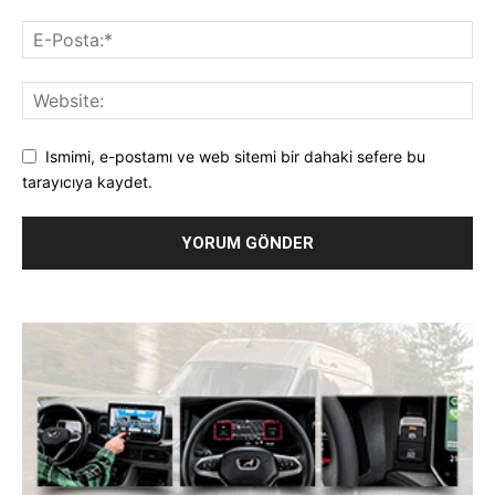
Ismimi, e-postamı ve web sitemi bir dahaki sefere bu
tarayıcıya kaydet.