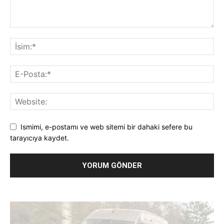
Ismimi, e-postamı ve web sitemi bir dahaki sefere bu
tarayıcıya kaydet.