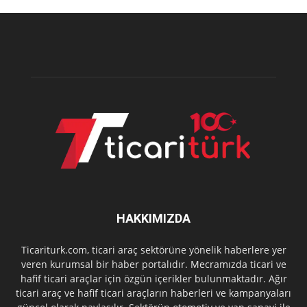
HAKKIMIZDA
Ticariturk.com, ticari araç sektörüne yönelik haberlere yer
veren kurumsal bir haber portalıdır. Mecramızda ticari ve
hafif ticari araçlar için özgün içerikler bulunmaktadır. Ağır
ticari araç ve hafif ticari araçların haberleri ve kampanyaları