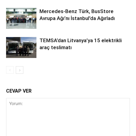
Mercedes-Benz Türk, BusStore
Avrupa Ağı’nı İstanbul’da Ağırladı
TEMSA’dan Litvanya’ya 15 elektrikli
araç teslimatı
CEVAP VER