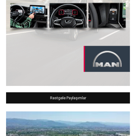
Rastgele Paylaşımlar