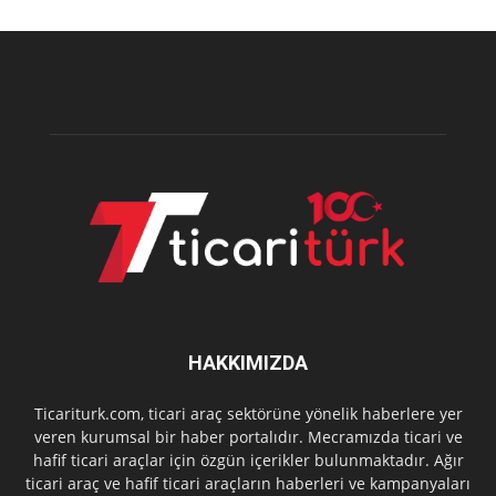
HAKKIMIZDA
Ticariturk.com, ticari araç sektörüne yönelik haberlere yer
veren kurumsal bir haber portalıdır. Mecramızda ticari ve
hafif ticari araçlar için özgün içerikler bulunmaktadır. Ağır
ticari araç ve hafif ticari araçların haberleri ve kampanyaları