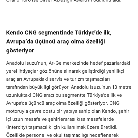
Kendo CNG segmentinde Türkiye’de ilk,
Avrupa’da üçüncü araç olma özelliği
gösteriyor
Anadolu Isuzu’nun, Ar-Ge merkezinde hedef pazarlardaki
yerel ihtiyaçlar göz önüne alınarak geliştirdiği yenilikçi
araçları Avrupa’daki servis ve turizm taşımacıları
tarafından büyük ilgi görüyor. Anadolu Isuzu’nun 13 metre
uzunluktaki CNG aracı bu segmentte Türkiye’de ilk ve
Avrupa’da üçüncü araç olma özelliği gösteriyor. CNG
motoruyla çevre dostu bir yapıya sahip olan Kendo, şehir
içi uzun mesafe ve şehirlerarası kısa mesafelerde
(Intercity) taşımacılık için kullanılmak üzere üretildi.
Özellikle personel ve okul taşımacılığı hedeflenerek