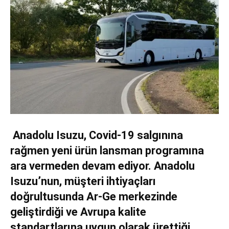
Anadolu Isuzu, Covid-19 salgınına
rağmen yeni ürün lansman programına
ara vermeden devam ediyor. Anadolu
Isuzu’nun, müşteri ihtiyaçları
doğrultusunda Ar-Ge merkezinde
geliştirdiği ve Avrupa kalite
standartlarına uygun olarak ürettiği