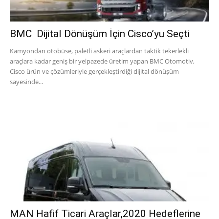
BMC Dijital Dönüşüm İçin Cisco’yu Seçti
Kamyondan otobüse, paletli askeri araçlardan taktik tekerlekli
araçlara kadar geniş bir yelpazede üretim yapan BMC Otomotiv,
Cisco ürün ve çözümleriyle gerçekleştirdiği dijital dönüşüm
sayesinde...
MAN Hafif Ticari Araçlar,2020 Hedeflerine