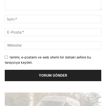
Ismimi, e-postamı ve web sitemi bir dahaki sefere bu
tarayıcıya kaydet.