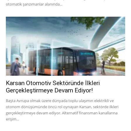
otomatik şanzımanlar alanında...
Karsan Otomotiv Sektöründe İlkleri
Gerçekleştirmeye Devam Ediyor!
Başta Avrupa olmak üzere dünyada toplu ulaşımın elektrikli ve
otonom dönüşümünde öncü rol oynayan Karsan, sektörde ilkleri
gerçekleştirmeye devam ediyor. Alternatif finansman kanallarına
erişim...