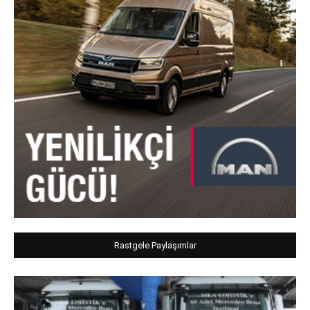
Rastgele Paylaşımlar