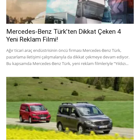
Mercedes-Benz Türk’ten Dikkat Çeken 4
Yeni Reklam Filmi!
Ağır ticari araç endüstrisinin öncü firması Mercedes-Benz Türk,
pazarlama iletişimi çalışmalarıyla da dikkat çekmeye devam ediyor.
Bu kapsamda Mercedes-Benz Türk, yeni reklam filmleriyle “Yıldızı...