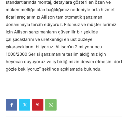
standartlarında montaj, detaylara gösterilen özen ve
mükemmelliğe olan bağlılığımız nedeniyle orta hizmet
ticari araçlarımızı Allison tam otomatik şanzıman
donanımıyla tercih ediyoruz. Filomuz ve müşterilerimiz
için Allison şanzımanların güvenilir bir şekilde
çalışacaklarını ve üretkenliği en üst düzeye
çıkaracaklarını biliyoruz. Allison’ın 2 milyonuncu
1000/2000 Serisi şanzımanını teslim aldığımız için
heyecan duyuyoruz ve iş birliğimizin devam etmesini dört
gözle bekliyoruz” şeklinde açıklamada bulundu.