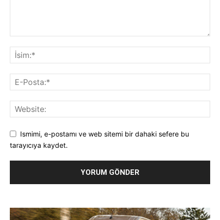
Ismimi, e-postamı ve web sitemi bir dahaki sefere bu
tarayıcıya kaydet.