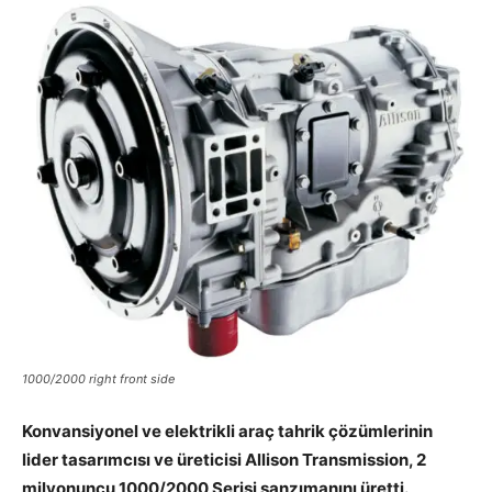
1000/2000 right front side
Konvansiyonel ve elektrikli araç tahrik çözümlerinin
lider tasarımcısı ve üreticisi Allison Transmission, 2
milyonuncu 1000/2000 Serisi şanzımanını üretti.