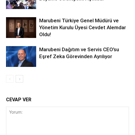
Marubeni Türkiye Genel Müdürü ve
Yönetim Kurulu Üyesi Cevdet Alemdar
Oldu!
Marubeni Dağıtım ve Servis CEO’su
Eşref Zeka Görevinden Ayrılıyor
CEVAP VER