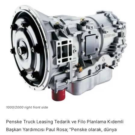
1000/2000 right front side
Penske Truck Leasing Tedarik ve Filo Planlama Kıdemli
Başkan Yardımcısı Paul Rosa; “Penske olarak, dünya