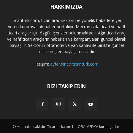
HAKKIMIZDA
Ticariturk.com, ticari araç sektörüne yönelik haberlere yer
veren kurumsal bir haber portalıdır. Mecramızda ticari ve hafif
ticari araçlar için özgün içerikler bulunmaktadır. Ağır ticari araç
ve hafif ticari araçların haberleri ve kampanyaları güncel olarak
paylaşılır. Sektörün otomotiv ve yan sanayi ile birlikte güncel
test sürüşleri paylaşılmaktadır.
İletişim:
ayfer.dinc@ticariturk.com
BIZI TAKIP EDIN
© Her hakkı saklıdır. Ticariturk.com bir OBA MEDYA kuruluşudur.