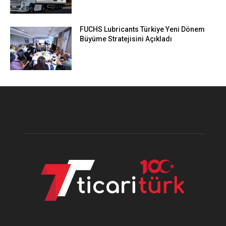
FUCHS Lubricants Türkiye Yeni Dönem
Büyüme Stratejisini Açıkladı