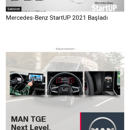
Sektörel
Mercedes-Benz StartUP 2021 Başladı
- Advertisment -