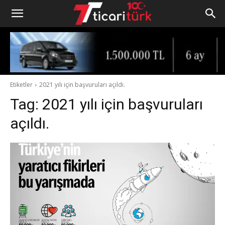
Etiketler
2021 yılı için başvuruları açıldı.
Tag:
2021 yılı için başvuruları
açıldı.