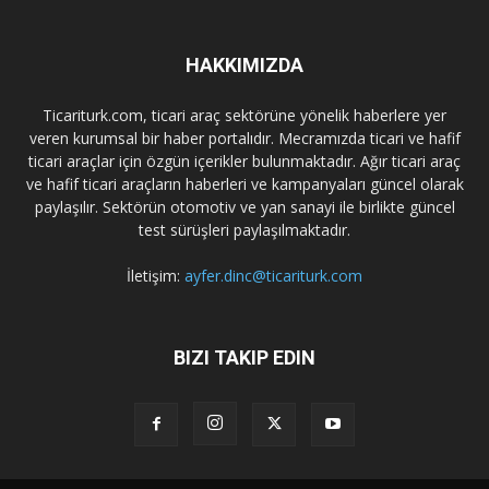
HAKKIMIZDA
Ticariturk.com, ticari araç sektörüne yönelik haberlere yer
veren kurumsal bir haber portalıdır. Mecramızda ticari ve hafif
ticari araçlar için özgün içerikler bulunmaktadır. Ağır ticari araç
ve hafif ticari araçların haberleri ve kampanyaları güncel olarak
paylaşılır. Sektörün otomotiv ve yan sanayi ile birlikte güncel
test sürüşleri paylaşılmaktadır.
İletişim:
ayfer.dinc@ticariturk.com
BIZI TAKIP EDIN