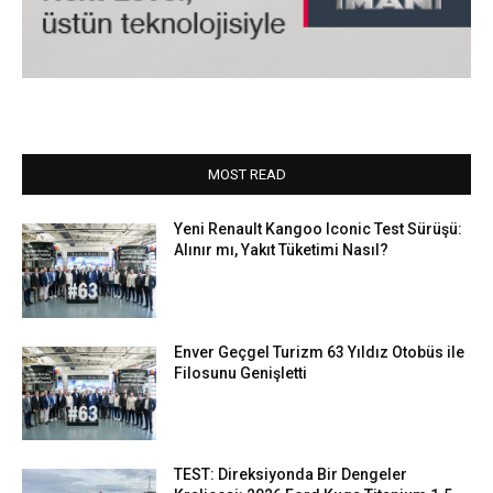
MOST READ
Yeni Renault Kangoo Iconic Test Sürüşü:
Alınır mı, Yakıt Tüketimi Nasıl?
Enver Geçgel Turizm 63 Yıldız Otobüs ile
Filosunu Genişletti
TEST: Direksiyonda Bir Dengeler